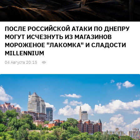
ПОСЛЕ РОССИЙСКОЙ АТАКИ ПО ДНЕПРУ
МОГУТ ИСЧЕЗНУТЬ ИЗ МАГАЗИНОВ
МОРОЖЕНОЕ "ЛАКОМКА" И СЛАДОСТИ
MILLENNIUM
04 Августа 20:15