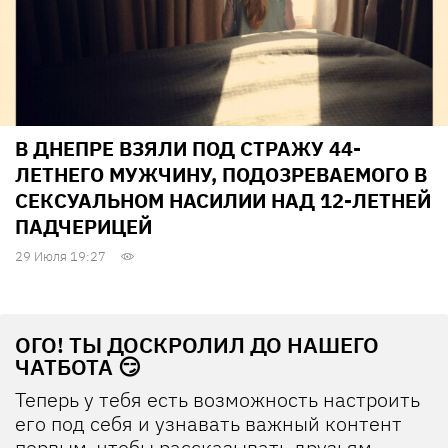
В ДНЕПРЕ ВЗЯЛИ ПОД СТРАЖУ 44-
ЛЕТНЕГО МУЖЧИНУ, ПОДОЗРЕВАЕМОГО В
СЕКСУАЛЬНОМ НАСИЛИИ НАД 12-ЛЕТНЕЙ
ПАДЧЕРИЦЕЙ
29 Июля 19:27
ОГО! ТЫ ДОСКРОЛИЛ ДО НАШЕГО
ЧАТБОТА 😏
Теперь у тебя есть возможность настроить
его под себя и узнавать важный контент
первым, чтобы рассказывать друзьям