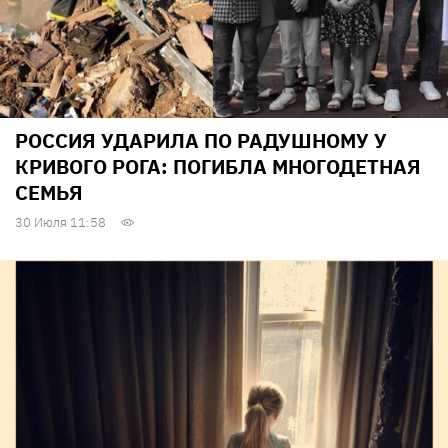
РОССИЯ УДАРИЛА ПО РАДУШНОМУ У
КРИВОГО РОГА: ПОГИБЛА МНОГОДЕТНАЯ
СЕМЬЯ
30 Июля 11:58