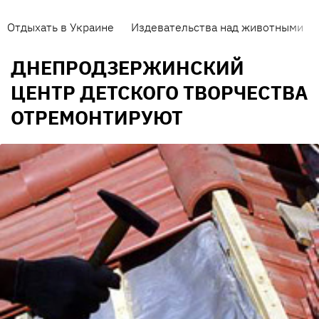
Отдыхать в Украине
Издевательства над животными
ДНЕПРОДЗЕРЖИНСКИЙ
ЦЕНТР ДЕТСКОГО ТВОРЧЕСТВА
ОТРЕМОНТИРУЮТ