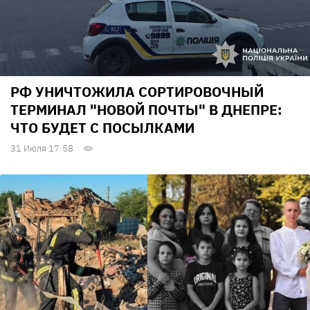
РФ УНИЧТОЖИЛА СОРТИРОВОЧНЫЙ
ТЕРМИНАЛ "НОВОЙ ПОЧТЫ" В ДНЕПРЕ:
ЧТО БУДЕТ С ПОСЫЛКАМИ
31 Июля 17:58