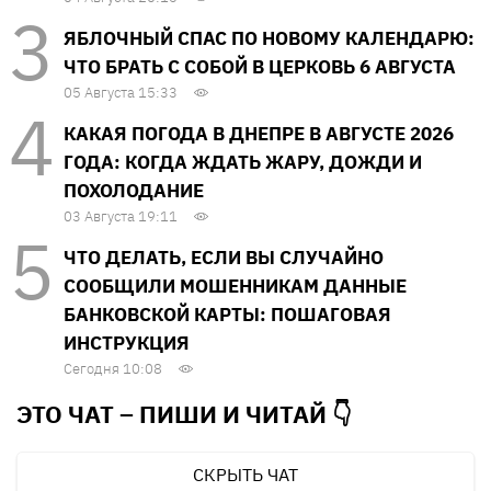
ЯБЛОЧНЫЙ СПАС ПО НОВОМУ КАЛЕНДАРЮ:
ЧТО БРАТЬ С СОБОЙ В ЦЕРКОВЬ 6 АВГУСТА
05 Августа 15:33
КАКАЯ ПОГОДА В ДНЕПРЕ В АВГУСТЕ 2026
ГОДА: КОГДА ЖДАТЬ ЖАРУ, ДОЖДИ И
ПОХОЛОДАНИЕ
03 Августа 19:11
ЧТО ДЕЛАТЬ, ЕСЛИ ВЫ СЛУЧАЙНО
СООБЩИЛИ МОШЕННИКАМ ДАННЫЕ
БАНКОВСКОЙ КАРТЫ: ПОШАГОВАЯ
ИНСТРУКЦИЯ
Сегодня 10:08
ЭТО ЧАТ – ПИШИ И
ЧИТАЙ 👇
СКРЫТЬ ЧАТ