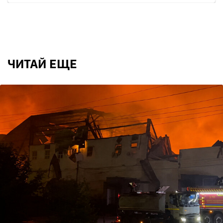
ЧИТАЙ ЕЩЕ