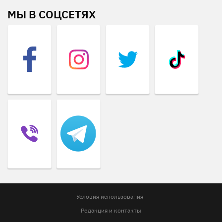
МЫ В СОЦСЕТЯХ
Условия использования
Редакция и контакты