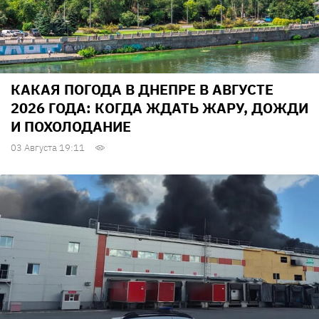
КАКАЯ ПОГОДА В ДНЕПРЕ В АВГУСТЕ
2026 ГОДА: КОГДА ЖДАТЬ ЖАРУ, ДОЖДИ
И ПОХОЛОДАНИЕ
03 Августа 19:11