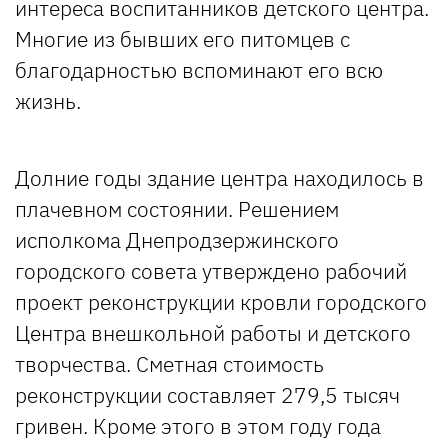
интереса воспитанников детского центра.
Многие из бывших его питомцев с
благодарностью вспоминают его всю
жизнь.
Долние годы здание центра находилось в
плачевном состоянии. Решением
исполкома Днепродзержинского
городского совета утверждено рабочий
проект реконструкции кровли городского
Центра внешкольной работы и детского
творчества. Сметная стоимость
реконструкции составляет 279,5 тысяч
гривен. Кроме этого в этом году года