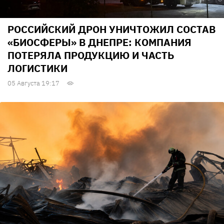
РОССИЙСКИЙ ДРОН УНИЧТОЖИЛ СОСТАВ
«БИОСФЕРЫ» В ДНЕПРЕ: КОМПАНИЯ
ПОТЕРЯЛА ПРОДУКЦИЮ И ЧАСТЬ
ЛОГИСТИКИ
05 Августа 19:17