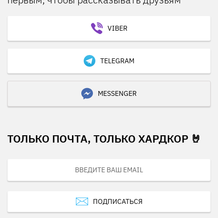
VIBER
TELEGRAM
MESSENGER
ТОЛЬКО ПОЧТА, ТОЛЬКО ХАРДКОР 🤘
ПОДПИСАТЬСЯ