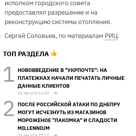
исполком городского совета
предоставлял разрешение и на
реконструкцию системы отопления.
Сергей Соловьев, по материалам
РИЦ
.
ТОП РАЗДЕЛА
НОВОВВЕДЕНИЕ В "УКРПОЧТЕ": НА
ПЛАТЕЖКАХ НАЧАЛИ ПЕЧАТАТЬ ЛИЧНЫЕ
ДАННЫЕ КЛИЕНТОВ
03 Августа 14:04
ПОСЛЕ РОССИЙСКОЙ АТАКИ ПО ДНЕПРУ
МОГУТ ИСЧЕЗНУТЬ ИЗ МАГАЗИНОВ
МОРОЖЕНОЕ "ЛАКОМКА" И СЛАДОСТИ
MILLENNIUM
04 Августа 20:15