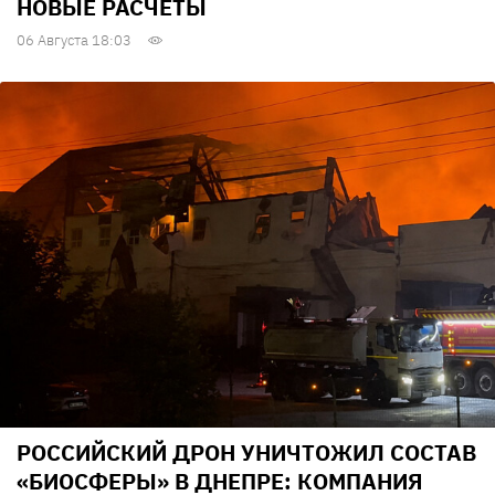
НОВЫЕ РАСЧЕТЫ
06 Августа 18:03
РОССИЙСКИЙ ДРОН УНИЧТОЖИЛ СОСТАВ
«БИОСФЕРЫ» В ДНЕПРЕ: КОМПАНИЯ