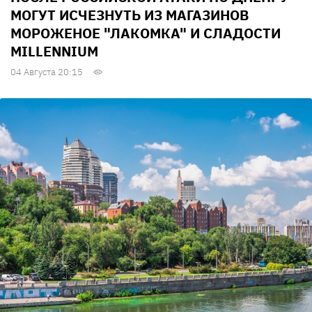
МОГУТ ИСЧЕЗНУТЬ ИЗ МАГАЗИНОВ
МОРОЖЕНОЕ "ЛАКОМКА" И СЛАДОСТИ
MILLENNIUM
04 Августа 20:15