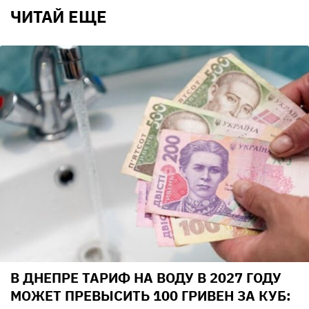
ЧИТАЙ ЕЩЕ
В ДНЕПРЕ ТАРИФ НА ВОДУ В 2027 ГОДУ
МОЖЕТ ПРЕВЫСИТЬ 100 ГРИВЕН ЗА КУБ: