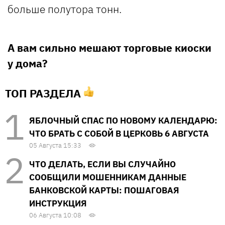
больше полутора тонн.
А вам сильно мешают торговые киоски
у дома?
ТОП РАЗДЕЛА
ЯБЛОЧНЫЙ СПАС ПО НОВОМУ КАЛЕНДАРЮ:
ЧТО БРАТЬ С СОБОЙ В ЦЕРКОВЬ 6 АВГУСТА
05 Августа 15:33
ЧТО ДЕЛАТЬ, ЕСЛИ ВЫ СЛУЧАЙНО
СООБЩИЛИ МОШЕННИКАМ ДАННЫЕ
БАНКОВСКОЙ КАРТЫ: ПОШАГОВАЯ
ИНСТРУКЦИЯ
06 Августа 10:08