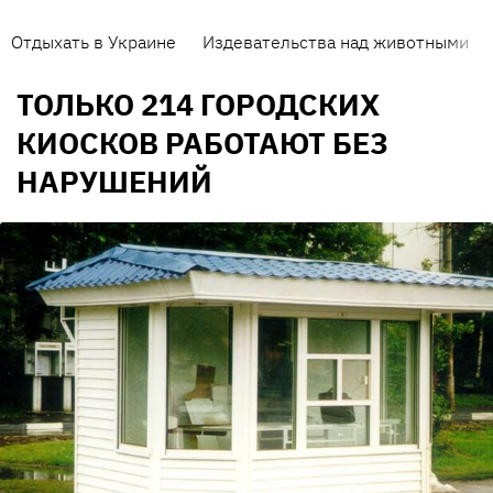
Отдыхать в Украине
Издевательства над животными
ТОЛЬКО 214 ГОРОДСКИХ
КИОСКОВ РАБОТАЮТ БЕЗ
НАРУШЕНИЙ