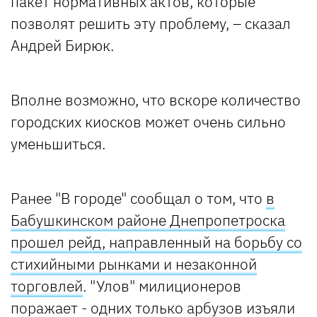
пакет нормативных актов, которые
позволят решить эту проблему, – сказал
Андрей Бирюк.
Вполне возможно, что вскоре количество
городских киосков может очень сильно
уменьшиться.
Ранее "В городе" сообщал о том, что
в
Бабушкинском районе Днепропетроска
прошел рейд, направленный на борьбу со
стихийными рынками и незаконной
торговлей
. "Улов" милиционеров
поражает - одних только арбузов изъяли