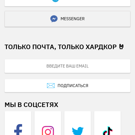
MESSENGER
ТОЛЬКО ПОЧТА, ТОЛЬКО ХАРДКОР 🤘
ПОДПИСАТЬСЯ
МЫ В СОЦСЕТЯХ