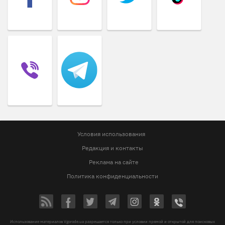
Условия использования
Редакция и контакты
Реклама на сайте
Политика конфиденциальности
Использование материалов Vgorode.ua разрешается только при условии прямой и открытой для поисковых