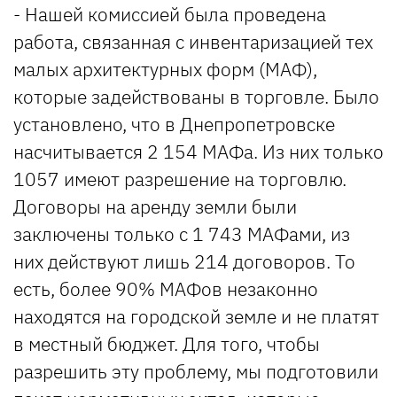
- Нашей комиссией была проведена
работа, связанная с инвентаризацией тех
малых архитектурных форм (МАФ),
которые задействованы в торговле. Было
установлено, что в Днепропетровске
насчитывается 2 154 МАФа. Из них только
1057 имеют разрешение на торговлю.
Договоры на аренду земли были
заключены только с 1 743 МАФами, из
них действуют лишь 214 договоров. То
есть, более 90% МАФов незаконно
находятся на городской земле и не платят
в местный бюджет. Для того, чтобы
разрешить эту проблему, мы подготовили