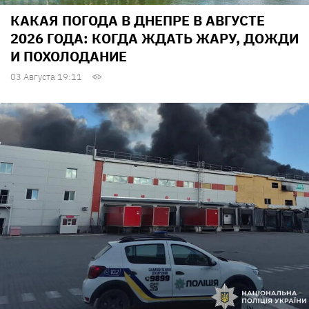
КАКАЯ ПОГОДА В ДНЕПРЕ В АВГУСТЕ
2026 ГОДА: КОГДА ЖДАТЬ ЖАРУ, ДОЖДИ
И ПОХОЛОДАНИЕ
03 Августа 19:11