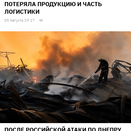
ПОТЕРЯЛА ПРОДУКЦИЮ И ЧАСТЬ
ЛОГИСТИКИ
05 Августа 19:17
ПОСЛЕ РОССИЙСКОЙ АТАКИ ПО ДНЕПРУ