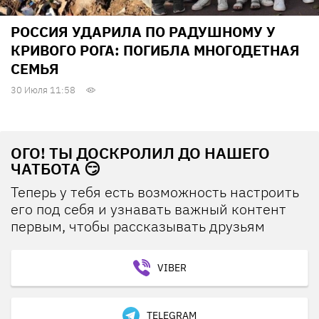
РОССИЯ УДАРИЛА ПО РАДУШНОМУ У
КРИВОГО РОГА: ПОГИБЛА МНОГОДЕТНАЯ
СЕМЬЯ
30 Июля 11:58
ОГО! ТЫ ДОСКРОЛИЛ ДО НАШЕГО
ЧАТБОТА 😏
Теперь у тебя есть возможность настроить
его под себя и узнавать важный контент
первым, чтобы рассказывать друзьям
VIBER
TELEGRAM