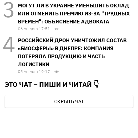
МОГУТ ЛИ В УКРАИНЕ УМЕНЬШИТЬ ОКЛАД
ИЛИ ОТМЕНИТЬ ПРЕМИЮ ИЗ-ЗА "ТРУДНЫХ
ВРЕМЕН": ОБЪЯСНЕНИЕ АДВОКАТА
06 Августа 17:51
РОССИЙСКИЙ ДРОН УНИЧТОЖИЛ СОСТАВ
«БИОСФЕРЫ» В ДНЕПРЕ: КОМПАНИЯ
ПОТЕРЯЛА ПРОДУКЦИЮ И ЧАСТЬ
ЛОГИСТИКИ
05 Августа 19:17
ЭТО ЧАТ – ПИШИ И
ЧИТАЙ 👇
СКРЫТЬ ЧАТ