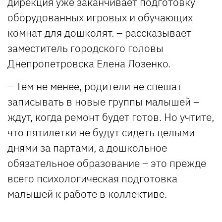
дирекция уже заканчивает подготовку
оборудованных игровых и обучающих
комнат для дошколят. – рассказывает
заместитель городского головы
Днепропетровска Елена Лозенко.
– Тем не менее, родители не спешат
записывать в новые группы малышей –
ждут, когда ремонт будет готов. Но учтите,
что пятилетки не будут сидеть целыми
днями за партами, а дошкольное
обязательное образование – это прежде
всего психологическая подготовка
малышей к работе в коллективе.