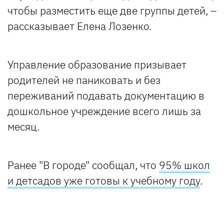
чтобы разместить еще две группы детей, –
рассказывает Елена Лозенко.
Управление образование призывает
родителей не паниковать и без
переживаний подавать документацию в
дошкольное учреждение всего лишь за
месяц.
Ранее "В городе" сообщал, что
95% школ
и детсадов уже готовы к учебному году
.