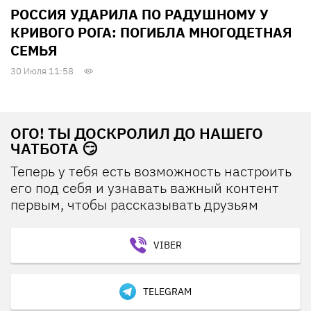
РОССИЯ УДАРИЛА ПО РАДУШНОМУ У
КРИВОГО РОГА: ПОГИБЛА МНОГОДЕТНАЯ
СЕМЬЯ
30 Июля 11:58
ОГО! ТЫ ДОСКРОЛИЛ ДО НАШЕГО
ЧАТБОТА 😏
Теперь у тебя есть возможность настроить
его под себя и узнавать важный контент
первым, чтобы рассказывать друзьям
VIBER
TELEGRAM