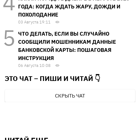
ГОДА: КОГДА ЖДАТЬ ЖАРУ, ДОЖДИ И
ПОХОЛОДАНИЕ
03 Августа 19:11
ЧТО ДЕЛАТЬ, ЕСЛИ ВЫ СЛУЧАЙНО
СООБЩИЛИ МОШЕННИКАМ ДАННЫЕ
БАНКОВСКОЙ КАРТЫ: ПОШАГОВАЯ
ИНСТРУКЦИЯ
06 Августа 10:08
ЭТО ЧАТ – ПИШИ И
ЧИТАЙ 👇
СКРЫТЬ ЧАТ