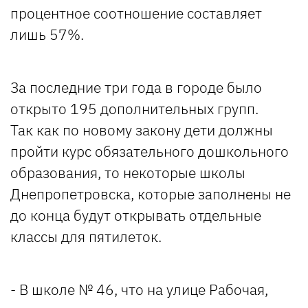
процентное соотношение составляет
лишь 57%.
За последние три года в городе было
открыто 195 дополнительных групп.
Так как по новому закону дети должны
пройти курс обязательного дошкольного
образования, то некоторые школы
Днепропетровска, которые заполнены не
до конца будут открывать отдельные
классы для пятилеток.
- В школе № 46, что на улице Рабочая,