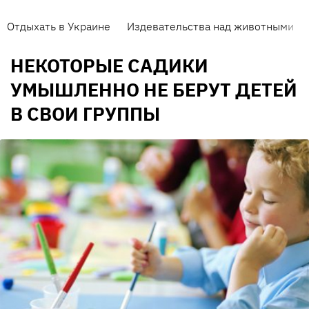
Отдыхать в Украине
Издевательства над животными
НЕКОТОРЫЕ САДИКИ
УМЫШЛЕННО НЕ БЕРУТ ДЕТЕЙ
В СВОИ ГРУППЫ