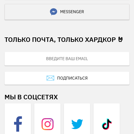
MESSENGER
ТОЛЬКО ПОЧТА, ТОЛЬКО ХАРДКОР 🤘
ПОДПИСАТЬСЯ
МЫ В СОЦСЕТЯХ