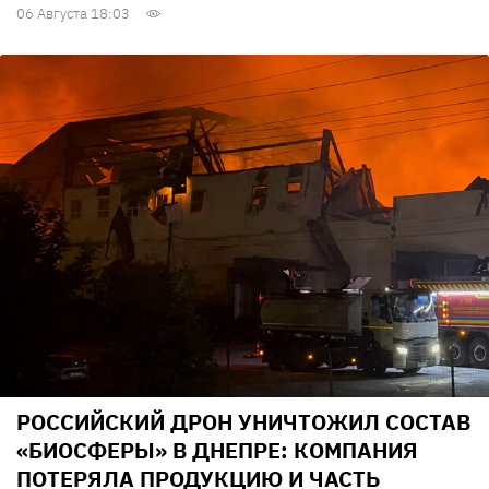
06 Августа 18:03
РОССИЙСКИЙ ДРОН УНИЧТОЖИЛ СОСТАВ
«БИОСФЕРЫ» В ДНЕПРЕ: КОМПАНИЯ
ПОТЕРЯЛА ПРОДУКЦИЮ И ЧАСТЬ