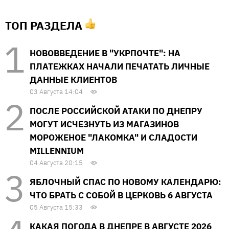
ТОП РАЗДЕЛА
НОВОВВЕДЕНИЕ В "УКРПОЧТЕ": НА
ПЛАТЕЖКАХ НАЧАЛИ ПЕЧАТАТЬ ЛИЧНЫЕ
ДАННЫЕ КЛИЕНТОВ
03 Августа 14:04
ПОСЛЕ РОССИЙСКОЙ АТАКИ ПО ДНЕПРУ
МОГУТ ИСЧЕЗНУТЬ ИЗ МАГАЗИНОВ
МОРОЖЕНОЕ "ЛАКОМКА" И СЛАДОСТИ
MILLENNIUM
04 Августа 20:15
ЯБЛОЧНЫЙ СПАС ПО НОВОМУ КАЛЕНДАРЮ:
ЧТО БРАТЬ С СОБОЙ В ЦЕРКОВЬ 6 АВГУСТА
05 Августа 15:33
КАКАЯ ПОГОДА В ДНЕПРЕ В АВГУСТЕ 2026