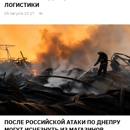
ЛОГИСТИКИ
05 Августа 19:17
ПОСЛЕ РОССИЙСКОЙ АТАКИ ПО ДНЕПРУ
МОГУТ ИСЧЕЗНУТЬ ИЗ МАГАЗИНОВ