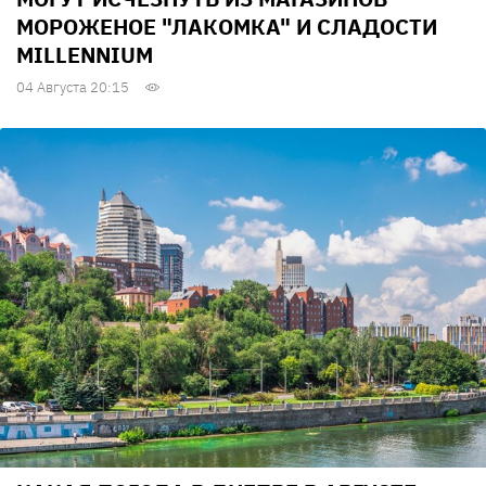
МОРОЖЕНОЕ "ЛАКОМКА" И СЛАДОСТИ
MILLENNIUM
04 Августа 20:15