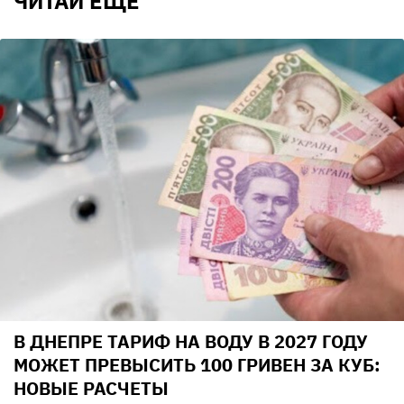
ЧИТАЙ ЕЩЕ
В ДНЕПРЕ ТАРИФ НА ВОДУ В 2027 ГОДУ
МОЖЕТ ПРЕВЫСИТЬ 100 ГРИВЕН ЗА КУБ:
НОВЫЕ РАСЧЕТЫ