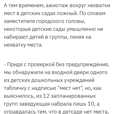
А тем временем, ажиотаж вокруг нехватки
мест в детских садах ложный. По словам
заместителя городского головы,
некоторые детские сады умышленно не
набирают детей в группы, пеняя на
нехватку места.
- Придя с проверкой без предупреждения,
мы обнаружили на входной двери одного
из детских дошкольных учреждений
табличку с надписью "мест нет", но, как
выяснилось, из 12 запланированных
групп заведующая набрала лишь 10, а
оправдалась тем, что в детсаде нет места,