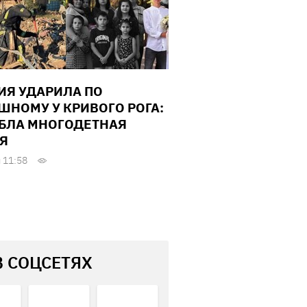
ИЯ УДАРИЛА ПО
ШНОМУ У КРИВОГО РОГА:
БЛА МНОГОДЕТНАЯ
Я
 11:58
В СОЦСЕТЯХ