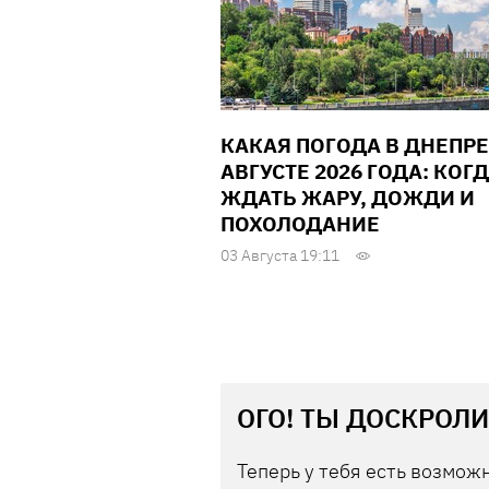
КАКАЯ ПОГОДА В ДНЕПРЕ
АВГУСТЕ 2026 ГОДА: КОГ
ЖДАТЬ ЖАРУ, ДОЖДИ И
ПОХОЛОДАНИЕ
03 Августа 19:11
ОГО! ТЫ ДОСКРОЛИ
Теперь у тебя есть возможн