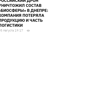
РОССИЙСКИЙ ДРОН
УНИЧТОЖИЛ СОСТАВ
«БИОСФЕРЫ» В ДНЕПРЕ:
КОМПАНИЯ ПОТЕРЯЛА
ПРОДУКЦИЮ И ЧАСТЬ
ЛОГИСТИКИ
05 Августа 19:17