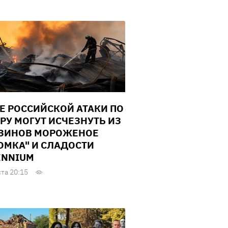
Е РОССИЙСКОЙ АТАКИ ПО
РУ МОГУТ ИСЧЕЗНУТЬ ИЗ
ЗИНОВ МОРОЖЕНОЕ
ОМКА" И СЛАДОСТИ
ENNIUM
ста 20:15