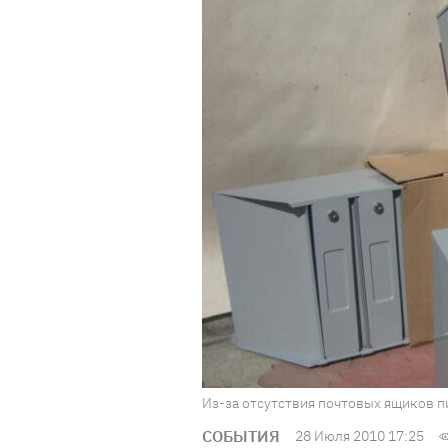
Из-за отсутствия почтовых ящиков пи
СОБЫТИЯ
28 Июля 2010 17:25