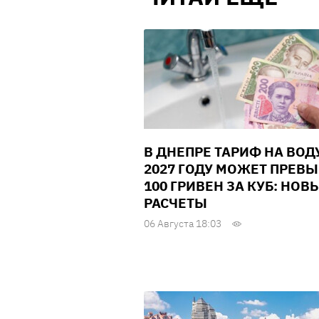
В ДНЕПРЕ ТАРИФ НА ВОД
2027 ГОДУ МОЖЕТ ПРЕВ
100 ГРИВЕН ЗА КУБ: НОВ
РАСЧЕТЫ
06 Августа 18:03