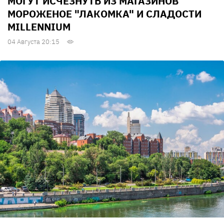
МОГУТ ИСЧЕЗНУТЬ ИЗ МАГАЗИНОВ
МОРОЖЕНОЕ "ЛАКОМКА" И СЛАДОСТИ
MILLENNIUM
04 Августа 20:15