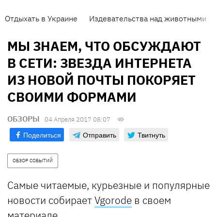
Отдыхать в Украине
Издевательства над животными
МЫ ЗНАЕМ, ЧТО ОБСУЖДАЮТ
В СЕТИ: ЗВЕЗДА ИНТЕРНЕТА
ИЗ НОВОЙ ПОЧТЫ ПОКОРЯЕТ
СВОИМИ ФОРМАМИ
ОБЗОРЫ
04 Апреля 2017 08:07
Поделиться
Отправить
Твитнуть
ОБЗОР СОБЫТИЙ
Самые читаемые, курьезные и популярные
новости собирает
Vgorode
в своем
материале.