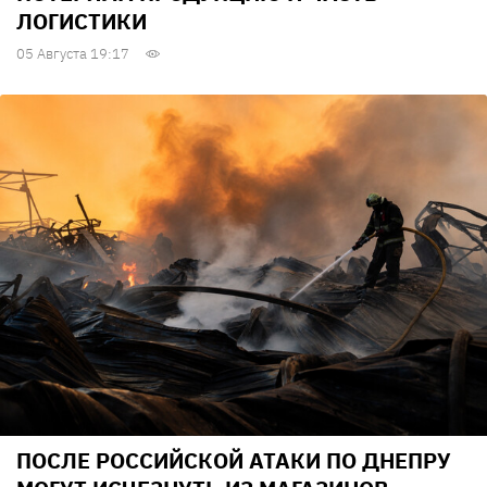
ЛОГИСТИКИ
05 Августа 19:17
ПОСЛЕ РОССИЙСКОЙ АТАКИ ПО ДНЕПРУ