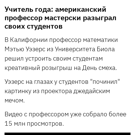
Учитель года: американский
профессор мастерски разыграл
своих студентов
В Калифорнии профессор математики
Мэтью Уэзерс из Университета Биола
решил устроить своим студентам
креативный розыгрыш на День смеха.
Уэзерс на глазах у студентов "починил"
картинку из проектора джедайским
мечом.
Видео с профессором уже собрало более
15 млн просмотров.