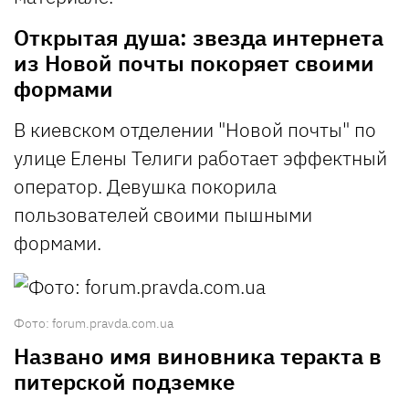
Открытая душа: звезда интернета
из Новой почты покоряет своими
формами
В киевском отделении "Новой почты" по
улице Елены Телиги работает эффектный
оператор. Девушка покорила
пользователей своими пышными
формами.
Фото: forum.pravda.com.ua
Названо имя виновника теракта в
питерской подземке