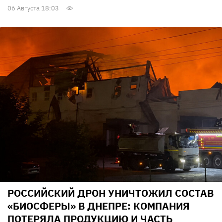
06 Августа 18:03
РОССИЙСКИЙ ДРОН УНИЧТОЖИЛ СОСТАВ
«БИОСФЕРЫ» В ДНЕПРЕ: КОМПАНИЯ
ПОТЕРЯЛА ПРОДУКЦИЮ И ЧАСТЬ