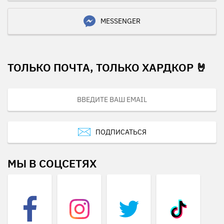
MESSENGER
ТОЛЬКО ПОЧТА, ТОЛЬКО ХАРДКОР 🤘
ПОДПИСАТЬСЯ
МЫ В СОЦСЕТЯХ