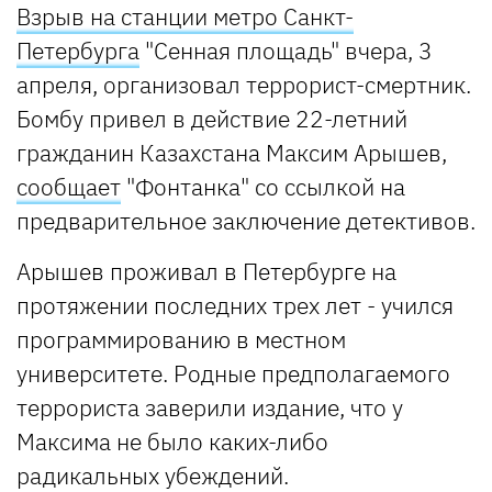
Взрыв на станции метро Санкт-
Петербурга
"Сенная площадь" вчера, 3
апреля, организовал террорист-смертник.
Бомбу привел в действие 22-летний
гражданин Казахстана Максим Арышев,
сообщает
"Фонтанка" со ссылкой на
предварительное заключение детективов.
Арышев проживал в Петербурге на
протяжении последних трех лет - учился
программированию в местном
университете. Родные предполагаемого
террориста заверили издание, что у
Максима не было каких-либо
радикальных убеждений.