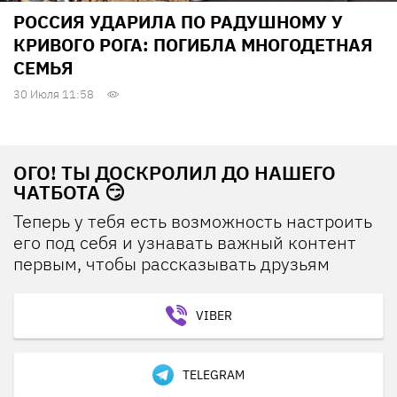
РОССИЯ УДАРИЛА ПО РАДУШНОМУ У
КРИВОГО РОГА: ПОГИБЛА МНОГОДЕТНАЯ
СЕМЬЯ
30 Июля 11:58
ОГО! ТЫ ДОСКРОЛИЛ ДО НАШЕГО
ЧАТБОТА 😏
Теперь у тебя есть возможность настроить
его под себя и узнавать важный контент
первым, чтобы рассказывать друзьям
VIBER
TELEGRAM