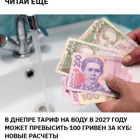
ЧИТАЙ ЕЩЕ
В ДНЕПРЕ ТАРИФ НА ВОДУ В 2027 ГОДУ
МОЖЕТ ПРЕВЫСИТЬ 100 ГРИВЕН ЗА КУБ:
НОВЫЕ РАСЧЕТЫ