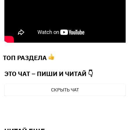
ТОП РАЗДЕЛА
ЭТО ЧАТ – ПИШИ И
ЧИТАЙ 👇
СКРЫТЬ ЧАТ