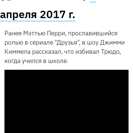
апреля 2017 г.
Ранее Мэттью Перри, прославившийся
ролью в сериале "Друзья", в шоу Джимми
Киммела рассказал, что избивал Трюдо,
когда учился в школе.