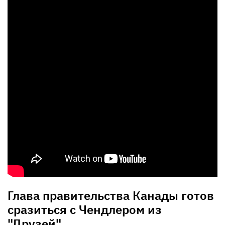
Глава правительства Канады готов
сразиться с Чендлером из
"Друзей"