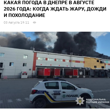
КАКАЯ ПОГОДА В ДНЕПРЕ В АВГУСТЕ
2026 ГОДА: КОГДА ЖДАТЬ ЖАРУ, ДОЖДИ
И ПОХОЛОДАНИЕ
03 Августа 19:11