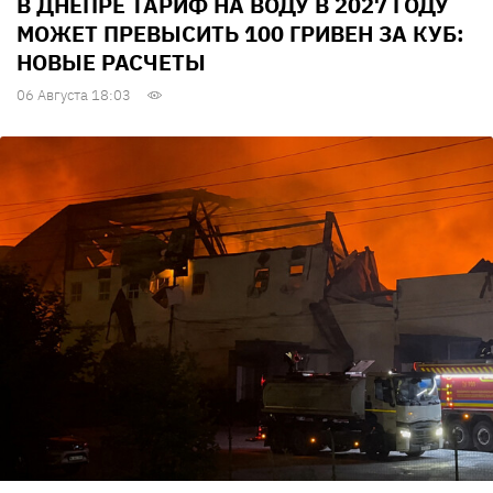
В ДНЕПРЕ ТАРИФ НА ВОДУ В 2027 ГОДУ
МОЖЕТ ПРЕВЫСИТЬ 100 ГРИВЕН ЗА КУБ:
НОВЫЕ РАСЧЕТЫ
06 Августа 18:03