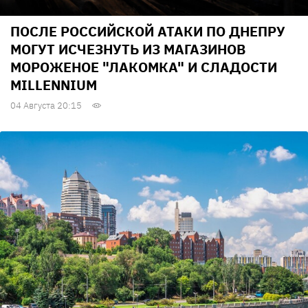
ПОСЛЕ РОССИЙСКОЙ АТАКИ ПО ДНЕПРУ
МОГУТ ИСЧЕЗНУТЬ ИЗ МАГАЗИНОВ
МОРОЖЕНОЕ "ЛАКОМКА" И СЛАДОСТИ
MILLENNIUM
04 Августа 20:15