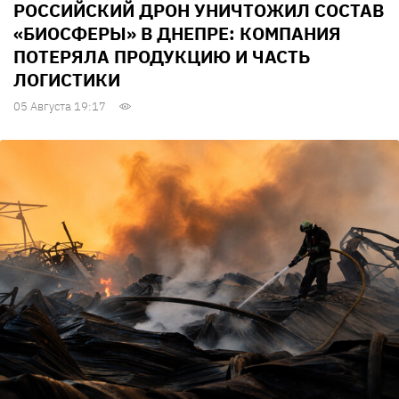
РОССИЙСКИЙ ДРОН УНИЧТОЖИЛ СОСТАВ
«БИОСФЕРЫ» В ДНЕПРЕ: КОМПАНИЯ
ПОТЕРЯЛА ПРОДУКЦИЮ И ЧАСТЬ
ЛОГИСТИКИ
05 Августа 19:17