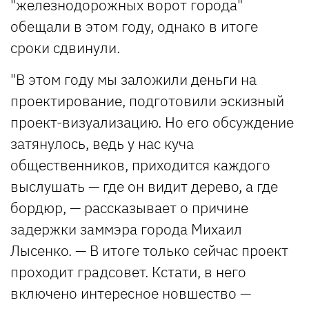
"железнодорожных ворот города"
обещали в этом году, однако в итоге
сроки сдвинули.
"В этом году мы заложили деньги на
проектирование, подготовили эскизный
проект-визуализацию. Но его обсуждение
затянулось, ведь у нас куча
общественников, приходится каждого
выслушать — где он видит дерево, а где
бордюр, — рассказывает о причине
задержки заммэра города Михаил
Лысенко. — В итоге только сейчас проект
проходит градсовет. Кстати, в него
включено интересное новшество —