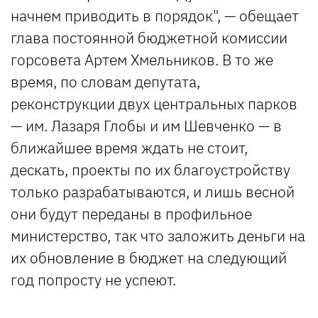
начнем приводить в порядок", — обещает
глава постоянной бюджетной комиссии
горсовета Артем Хмельников. В то же
время, по словам депутата,
реконструкции двух центральных парков
— им. Лазаря Глобы и им Шевченко — в
ближайшее время ждать не стоит,
дескать, проекты по их благоустройству
только разрабатываются, и лишь весной
они будут переданы в профильное
министерство, так что заложить деньги на
их обновление в бюджет на следующий
год попросту не успеют.