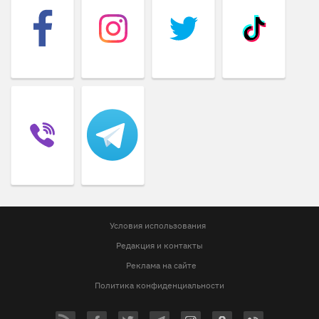
Условия использования
Редакция и контакты
Реклама на сайте
Политика конфиденциальности