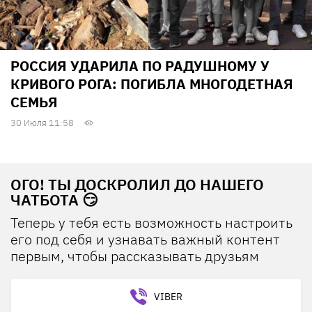
РОССИЯ УДАРИЛА ПО РАДУШНОМУ У
КРИВОГО РОГА: ПОГИБЛА МНОГОДЕТНАЯ
СЕМЬЯ
30 Июля 11:58
ОГО! ТЫ ДОСКРОЛИЛ ДО НАШЕГО
ЧАТБОТА 😏
Теперь у тебя есть возможность настроить
его под себя и узнавать важный контент
первым, чтобы рассказывать друзьям
VIBER