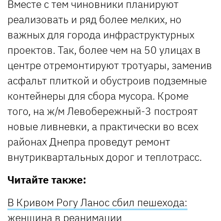
Вместе с тем чиновники планируют
реализовать и ряд более мелких, но
важных для города инфраструктурных
проектов. Так, более чем на 50 улицах в
центре отремонтируют тротуары, заменив
асфальт плиткой и обустроив подземные
контейнеры для сбора мусора. Кроме
того, на ж/м Левобережный-3 построят
новые ливневки, а практически во всех
районах Днепра проведут ремонт
внутриквартальных дорог и теплотрасс.
Читайте также:
В Кривом Рогу Ланос сбил пешехода:
женщина в реанимации