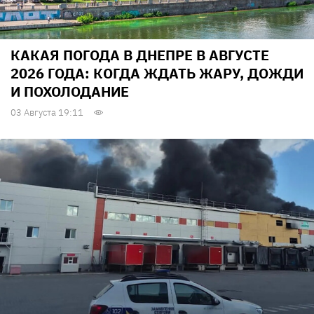
КАКАЯ ПОГОДА В ДНЕПРЕ В АВГУСТЕ
2026 ГОДА: КОГДА ЖДАТЬ ЖАРУ, ДОЖДИ
И ПОХОЛОДАНИЕ
03 Августа 19:11