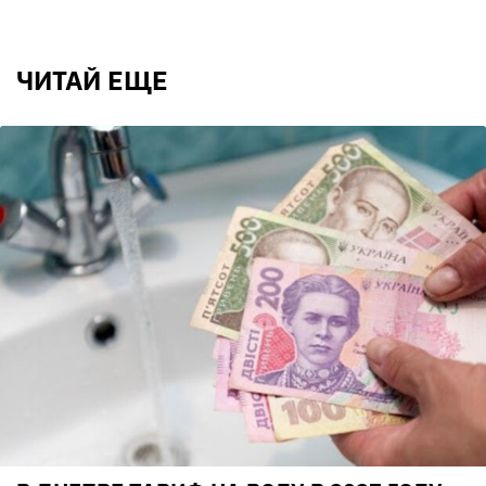
ЧИТАЙ ЕЩЕ