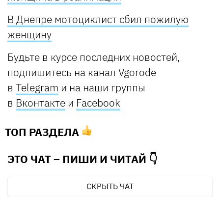
В Днепре мотоциклист сбил пожилую
женщину
Будьте в курсе последних новостей,
подпишитесь на канал Vgorode
в
Telegram
и на наши группы
в
Вконтакте
и
Facebook
ТОП РАЗДЕЛА
ЭТО ЧАТ – ПИШИ И
ЧИТАЙ 👇
СКРЫТЬ ЧАТ