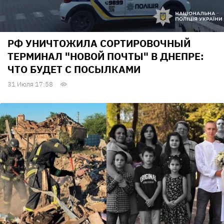
РФ УНИЧТОЖИЛА СОРТИРОВОЧНЫЙ
ТЕРМИНАЛ "НОВОЙ ПОЧТЫ" В ДНЕПРЕ:
ЧТО БУДЕТ С ПОСЫЛКАМИ
31 Июля 17:58