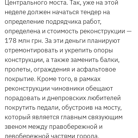
Центрального моста. Так, уже на этой
неделе должен начаться тендер на
определение подрядчика работ,
определена и стоимость реконструкции —
178 млн грн. За эти деньги планируют
отремонтировать и укрепить опоры
конструкции, а также заменить балки,
пролеты, ограждения и асфальтовое
покрытие. Кроме того, в рамках
реконструкции чиновники обещают
порадовать и днепровских любителей
покрутить педали, обустроив на мосту,
который является главным связующим
звеном между правобережной и
левобережной частями города,