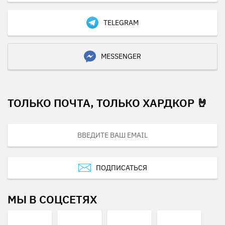
TELEGRAM
MESSENGER
ТОЛЬКО ПОЧТА, ТОЛЬКО ХАРДКОР 🤘
ПОДПИСАТЬСЯ
МЫ В СОЦСЕТЯХ