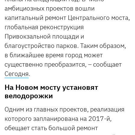
амбициозных проектов вошли
капитальный ремонт Центрального моста,
глобальная реконструкция
Привокзальной площади и
благоустройство парков. Таким образом,
в ближайшее время город может
существенно преобразится, – сообщает
Сегодня
.
На Новом мосту установят
велодорожки
Одним из главных проектов, реализация
которого запланирована на 2017-й,
обещает стать большой ремонт