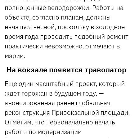
полноценные велодорожки. Работы на
объекте, согласно планам, должны
начаться весной, поскольку в холодное
время года проводить подобный ремонт
практически невозможно, отмечают в
мэрии.
На вокзале появится траволатор
Еще один масштабный проект, который
ждет горожан в будущем году, —
анонсированная ранее глобальная
реконструкция Привокзальной площади.
Отметим, что первоначально начать
работы по модернизации