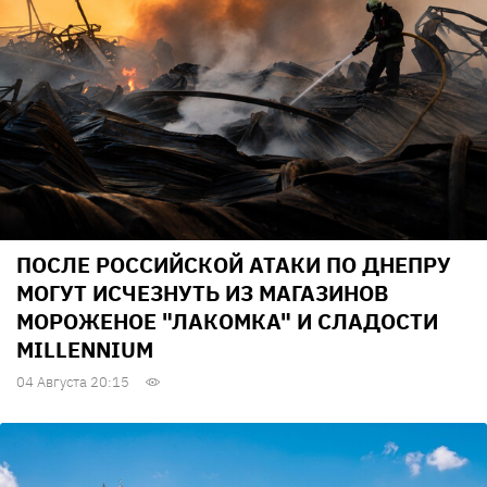
ПОСЛЕ РОССИЙСКОЙ АТАКИ ПО ДНЕПРУ
МОГУТ ИСЧЕЗНУТЬ ИЗ МАГАЗИНОВ
МОРОЖЕНОЕ "ЛАКОМКА" И СЛАДОСТИ
MILLENNIUM
04 Августа 20:15