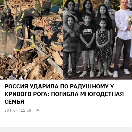
РОССИЯ УДАРИЛА ПО РАДУШНОМУ У
КРИВОГО РОГА: ПОГИБЛА МНОГОДЕТНАЯ
СЕМЬЯ
30 Июля 11:58