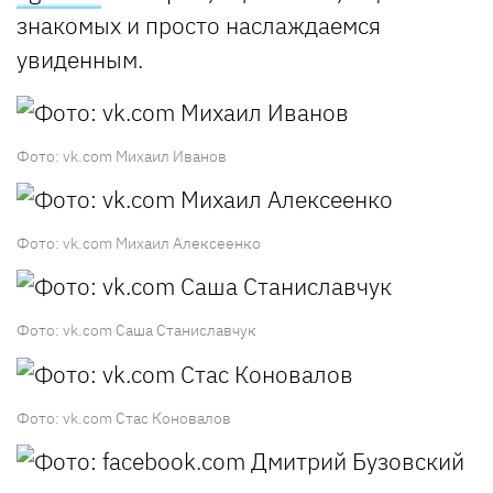
знакомых и просто наслаждаемся
увиденным.
Фото: vk.com Михаил Иванов
Фото: vk.com Михаил Алексеенко
Фото: vk.com Саша Станиславчук
Фото: vk.com Стас Коновалов