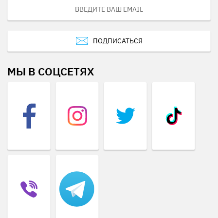
ПОДПИСАТЬСЯ
МЫ В СОЦСЕТЯХ