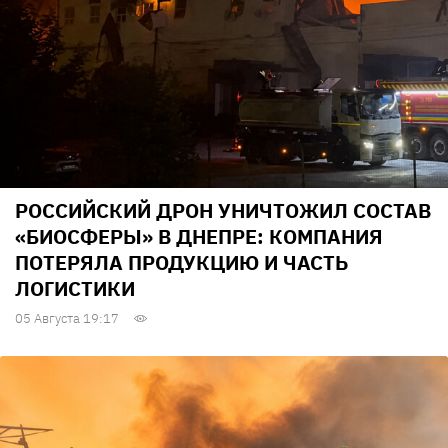
РОССИЙСКИЙ ДРОН УНИЧТОЖИЛ СОСТАВ
«БИОСФЕРЫ» В ДНЕПРЕ: КОМПАНИЯ
ПОТЕРЯЛА ПРОДУКЦИЮ И ЧАСТЬ
ЛОГИСТИКИ
05 Августа 19:17