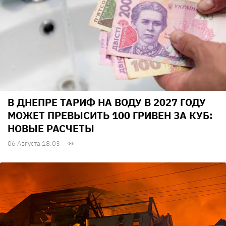
В ДНЕПРЕ ТАРИФ НА ВОДУ В 2027 ГОДУ
МОЖЕТ ПРЕВЫСИТЬ 100 ГРИВЕН ЗА КУБ:
НОВЫЕ РАСЧЕТЫ
06 Августа 18:03