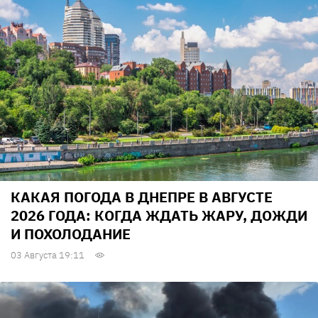
КАКАЯ ПОГОДА В ДНЕПРЕ В АВГУСТЕ
2026 ГОДА: КОГДА ЖДАТЬ ЖАРУ, ДОЖДИ
И ПОХОЛОДАНИЕ
03 Августа 19:11