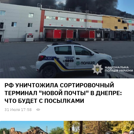
РФ УНИЧТОЖИЛА СОРТИРОВОЧНЫЙ
ТЕРМИНАЛ "НОВОЙ ПОЧТЫ" В ДНЕПРЕ:
ЧТО БУДЕТ С ПОСЫЛКАМИ
31 Июля 17:58