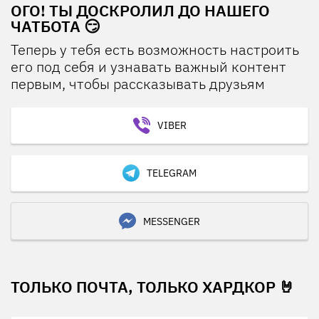
ОГО! ТЫ ДОСКРОЛИЛ ДО НАШЕГО
ЧАТБОТА 😏
Теперь у тебя есть возможность настроить
его под себя и узнавать важный контент
первым, чтобы рассказывать друзьям
VIBER
TELEGRAM
MESSENGER
ТОЛЬКО ПОЧТА, ТОЛЬКО ХАРДКОР 🤘