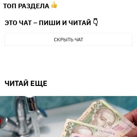
ТОП РАЗДЕЛА
ЭТО ЧАТ – ПИШИ И
ЧИТАЙ 👇
СКРЫТЬ ЧАТ
ЧИТАЙ ЕЩЕ