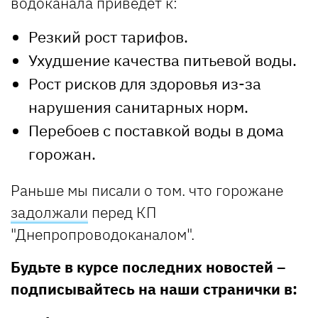
водоканала приведет к:
Резкий рост тарифов.
Ухудшение качества питьевой воды.
Рост рисков для здоровья из-за
нарушения санитарных норм.
Перебоев с поставкой воды в дома
горожан.
Раньше мы писали о том. что горожане
задолжали
перед КП
"Днепропроводоканалом".
Будьте в курсе последних новостей –
подписывайтесь на наши странички в: