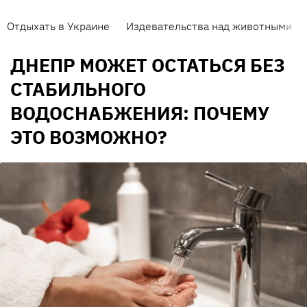
Отдыхать в Украине
Издевательства над животными
ДНЕПР МОЖЕТ ОСТАТЬСЯ БЕЗ
СТАБИЛЬНОГО
ВОДОСНАБЖЕНИЯ: ПОЧЕМУ
ЭТО ВОЗМОЖНО?