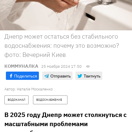
Днепр может остаться без стабильного
водоснабжения: почему это возможно?
фото: Вечерний Киев
КОММУНАЛКА
25 Ноября 2024 17:50
Поделиться
Отправить
Твитнуть
Автор:
Наталія Москаленко
ВОДОКАНАЛ
ВОДОСНАБЖЕНИЕ   
В 2025 году Днепр может столкнуться с
масштабными проблемами