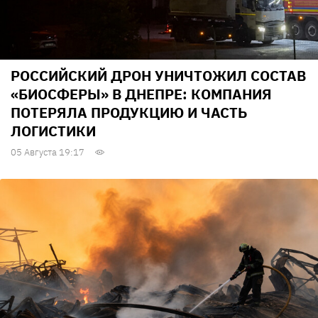
РОССИЙСКИЙ ДРОН УНИЧТОЖИЛ СОСТАВ
«БИОСФЕРЫ» В ДНЕПРЕ: КОМПАНИЯ
ПОТЕРЯЛА ПРОДУКЦИЮ И ЧАСТЬ
ЛОГИСТИКИ
05 Августа 19:17