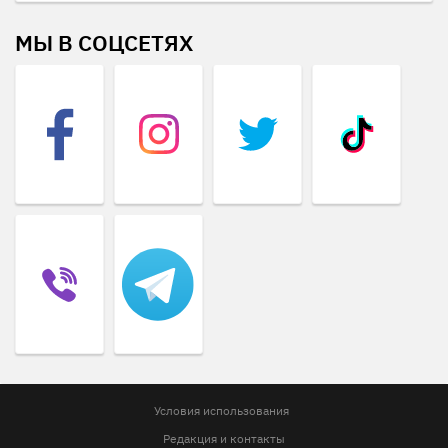
МЫ В СОЦСЕТЯХ
Условия использования
Редакция и контакты