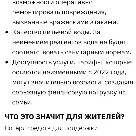
возможности оперативно
ремонтировать повреждения,
вызванные вражескими атаками.
Качество питьевой воды. За
неимением реагентов вода не будет
соответствовать санитарным нормам.
Доступность услуги. Тарифы, которые
остаются неизменными с 2022 года,
могут значительно возрасти, создавая
серьезную финансовую нагрузку на
семьи.
ЧТО ЭТО ЗНАЧИТ ДЛЯ ЖИТЕЛЕЙ?
Потеря средств для поддержки