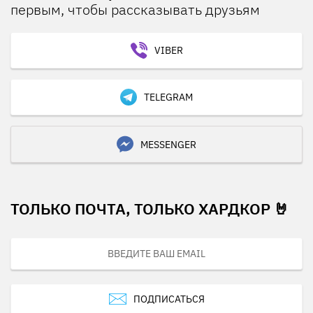
первым, чтобы рассказывать друзьям
VIBER
TELEGRAM
MESSENGER
ТОЛЬКО ПОЧТА, ТОЛЬКО ХАРДКОР 🤘
ПОДПИСАТЬСЯ