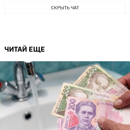
СКРЫТЬ ЧАТ
ЧИТАЙ ЕЩЕ