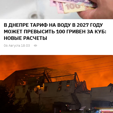
В ДНЕПРЕ ТАРИФ НА ВОДУ В 2027 ГОДУ
МОЖЕТ ПРЕВЫСИТЬ 100 ГРИВЕН ЗА КУБ:
НОВЫЕ РАСЧЕТЫ
06 Августа 18:03