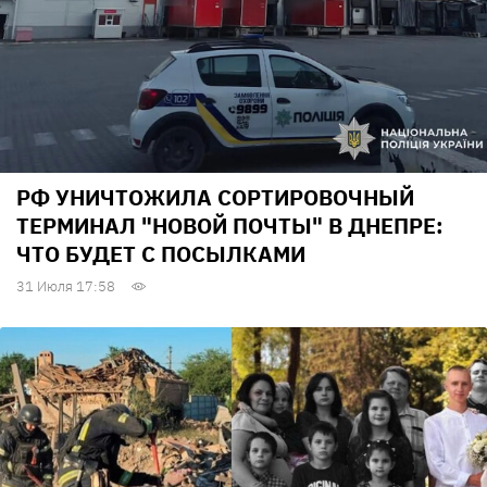
РФ УНИЧТОЖИЛА СОРТИРОВОЧНЫЙ
ТЕРМИНАЛ "НОВОЙ ПОЧТЫ" В ДНЕПРЕ:
ЧТО БУДЕТ С ПОСЫЛКАМИ
31 Июля 17:58