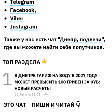
Telegram
Facebook,
Viber
Instagram
Также у нас есть чат "
Днепр, подвези
",
где вы можете найти себе попутчиков.
ТОП РАЗДЕЛА
В ДНЕПРЕ ТАРИФ НА ВОДУ В 2027 ГОДУ
МОЖЕТ ПРЕВЫСИТЬ 100 ГРИВЕН ЗА КУБ:
НОВЫЕ РАСЧЕТЫ
06 Августа 18:03
ЭТО ЧАТ – ПИШИ И
ЧИТАЙ 👇