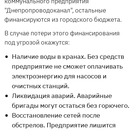
коммунального предприятия
"Днепропроводоканал", остальные
финансируются из городского бюджета.
В случае потери этого финансирования
под угрозой окажутся:
Наличие воды в кранах. Без средств
предприятие не сможет оплачивать
электроэнергию для насосов и
очистных станций.
Ликвидация аварий. Аварийные
бригады могут остаться без горючего.
Восстановление сетей после
обстрелов. Предприятие лишится