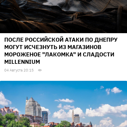
ПОСЛЕ РОССИЙСКОЙ АТАКИ ПО ДНЕПРУ
МОГУТ ИСЧЕЗНУТЬ ИЗ МАГАЗИНОВ
МОРОЖЕНОЕ "ЛАКОМКА" И СЛАДОСТИ
MILLENNIUM
04 Августа 20:15