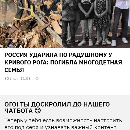
РОССИЯ УДАРИЛА ПО РАДУШНОМУ У
КРИВОГО РОГА: ПОГИБЛА МНОГОДЕТНАЯ
СЕМЬЯ
30 Июля 11:58
ОГО! ТЫ ДОСКРОЛИЛ ДО НАШЕГО
ЧАТБОТА 😏
Теперь у тебя есть возможность настроить
его под себя и узнавать важный контент