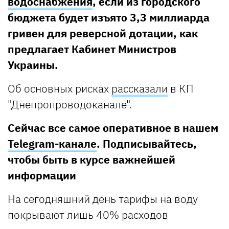
водоснабжения
, если из городского
бюджета будет изъято 3,3 миллиарда
гривен для реверсной дотации, как
предлагает Кабинет Министров
Украины.
Об основных рисках
рассказали
в КП
"Днепропроводоканале".
Сейчас все самое оперативное в нашем
Telegram-канале
. Подписывайтесь,
чтобы быть в курсе важнейшей
информации
На сегодняшний день тарифы на воду
покрывают лишь 40% расходов