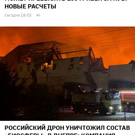
НОВЫЕ РАСЧЕТЫ
Сегодня 18:03
РОССИЙСКИЙ ДРОН УНИЧТОЖИЛ СОСТАВ