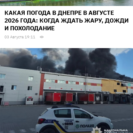
КАКАЯ ПОГОДА В ДНЕПРЕ В АВГУСТЕ
2026 ГОДА: КОГДА ЖДАТЬ ЖАРУ, ДОЖДИ
И ПОХОЛОДАНИЕ
03 Августа 19:11