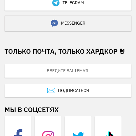
TELEGRAM
MESSENGER
ТОЛЬКО ПОЧТА, ТОЛЬКО ХАРДКОР 🤘
ПОДПИСАТЬСЯ
МЫ В СОЦСЕТЯХ