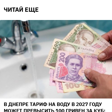
ЧИТАЙ ЕЩЕ
В ДНЕПРЕ ТАРИФ НА ВОДУ В 2027 ГОДУ
МОЖЕТ ПРЕВЫСИТЬ 100 ГРИВЕН ЗА КУБ: