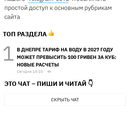
простой доступ к основным рубрикам
сайта
ТОП РАЗДЕЛА
В ДНЕПРЕ ТАРИФ НА ВОДУ В 2027 ГОДУ
МОЖЕТ ПРЕВЫСИТЬ 100 ГРИВЕН ЗА КУБ:
НОВЫЕ РАСЧЕТЫ
Сегодня 18:03
ЭТО ЧАТ – ПИШИ И
ЧИТАЙ 👇
СКРЫТЬ ЧАТ