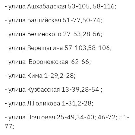
- улица Ашхабадская 53-105, 58-116;
- улица Балтийская 51-77,50-74;
- улица Белинского 27-53,28-56;
- улица Верещагина 57-103,58-106;
- улица Воронежская 62-66;
- улица Кима 1-29,2-28;
- улица Кузбасская 13-39,28-54 ;
- улица Л.Голикова 1-31,2-28;
- улица Почтовая 25-49,34-40; 46-72; 51-
77;