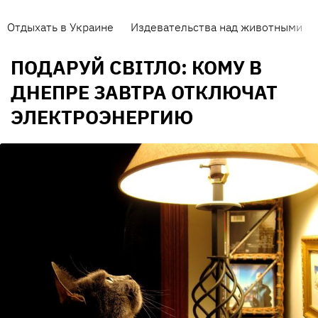
Отдыхать в Украине
Издевательства над животными
ПОДАРУЙ CВІТЛО: КОМУ В
ДНЕПРЕ ЗАВТРА ОТКЛЮЧАТ
ЭЛЕКТРОЭНЕРГИЮ