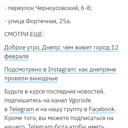
- переулок Черноусовский, 6-8;
- улица Фортечная, 25а.
СМОТРИ ЕЩЕ:
Доброе утро, Днепр: чем живет город 12
февраля
Подсмотрено в Instagram: как днепряне
провели выходные
Будьте в курсе последних новостей,
подпишитесь на канал Vgorode
в
Telegram
и на нашу группу в
Facebook
.
Кроме того, вы можете подписаться на
нашего
Telegram-бота
чтобы иметь