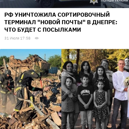
РФ УНИЧТОЖИЛА СОРТИРОВОЧНЫЙ
ТЕРМИНАЛ "НОВОЙ ПОЧТЫ" В ДНЕПРЕ:
ЧТО БУДЕТ С ПОСЫЛКАМИ
31 Июля 17:58