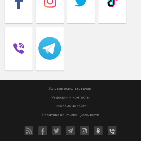
Условия использования
Редакция и контакты
Реклама на сайте
Политика конфиденциальности