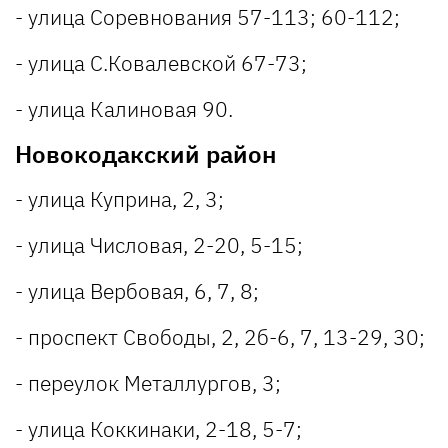
- улица Соревнования 57-113; 60-112;
- улица С.Ковалевской 67-73;
- улица Калиновая 90.
Новокодакский район
- улица Куприна, 2, 3;
- улица Числовая, 2-20, 5-15;
- улица Вербовая, 6, 7, 8;
- проспект Свободы, 2, 2б-6, 7, 13-29, 30;
- переулок Металлургов, 3;
- улица Коккинаки, 2-18, 5-7;