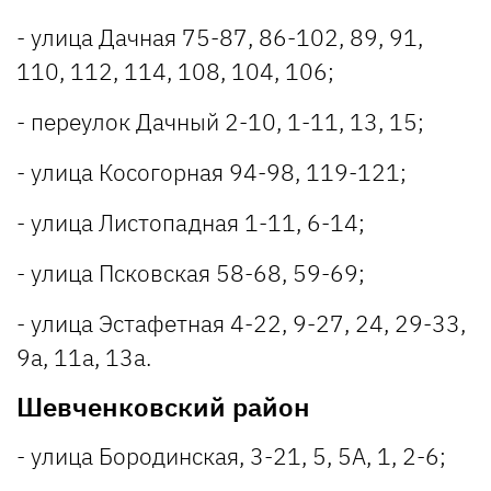
- улица Дачная 75-87, 86-102, 89, 91,
110, 112, 114, 108, 104, 106;
- переулок Дачный 2-10, 1-11, 13, 15;
- улица Косогорная 94-98, 119-121;
- улица Листопадная 1-11, 6-14;
- улица Псковская 58-68, 59-69;
- улица Эстафетная 4-22, 9-27, 24, 29-33,
9а, 11а, 13а.
Шевченковский район
- улица Бородинская, 3-21, 5, 5А, 1, 2-6;