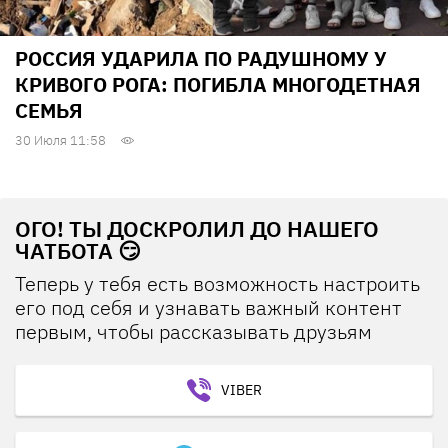
РОССИЯ УДАРИЛА ПО РАДУШНОМУ У
КРИВОГО РОГА: ПОГИБЛА МНОГОДЕТНАЯ
СЕМЬЯ
30 Июля 11:58
ОГО! ТЫ ДОСКРОЛИЛ ДО НАШЕГО
ЧАТБОТА 😏
Теперь у тебя есть возможность настроить
его под себя и узнавать важный контент
первым, чтобы рассказывать друзьям
VIBER