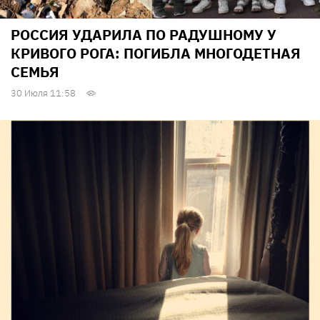
РОССИЯ УДАРИЛА ПО РАДУШНОМУ У
КРИВОГО РОГА: ПОГИБЛА МНОГОДЕТНАЯ
СЕМЬЯ
30 Июля 11:58