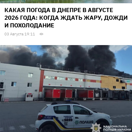
КАКАЯ ПОГОДА В ДНЕПРЕ В АВГУСТЕ
2026 ГОДА: КОГДА ЖДАТЬ ЖАРУ, ДОЖДИ
И ПОХОЛОДАНИЕ
03 Августа 19:11