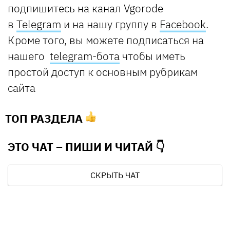
подпишитесь на канал Vgorode
в
Telegram
и на нашу группу в
Facebook
.
Кроме того, вы можете подписаться на
нашего
telegram-бота
чтобы иметь
простой доступ к основным рубрикам
сайта
ТОП РАЗДЕЛА
ЭТО ЧАТ – ПИШИ И
ЧИТАЙ 👇
СКРЫТЬ ЧАТ