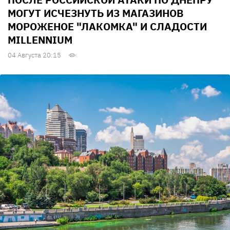
МОГУТ ИСЧЕЗНУТЬ ИЗ МАГАЗИНОВ
МОРОЖЕНОЕ "ЛАКОМКА" И СЛАДОСТИ
MILLENNIUM
04 Августа 20:15