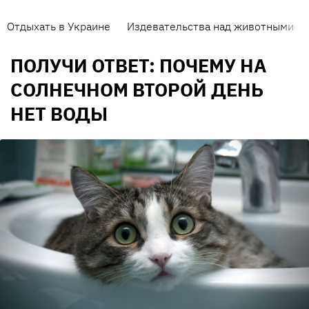
Отдыхать в Украине
Издевательства над животными
ПОЛУЧИ ОТВЕТ: ПОЧЕМУ НА
СОЛНЕЧНОМ ВТОРОЙ ДЕНЬ
НЕТ ВОДЫ