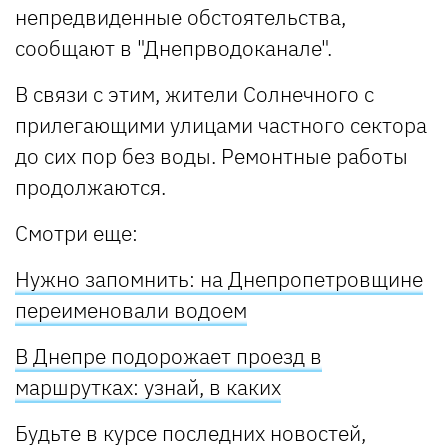
непредвиденные обстоятельства,
сообщают в "Днепрводоканале".
В связи с этим, жители Солнечного с
прилегающими улицами частного сектора
до сих пор без воды. Ремонтные работы
продолжаются.
Смотри еще:
Нужно запомнить: на Днепропетровщине
переименовали водоем
В Днепре подорожает проезд в
маршрутках: узнай, в каких
Будьте в курсе последних новостей,