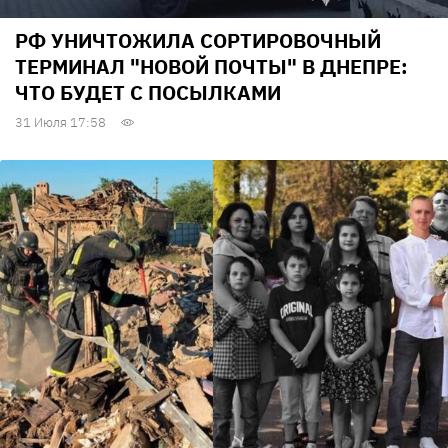
РФ УНИЧТОЖИЛА СОРТИРОВОЧНЫЙ
ТЕРМИНАЛ "НОВОЙ ПОЧТЫ" В ДНЕПРЕ:
ЧТО БУДЕТ С ПОСЫЛКАМИ
31 Июля 17:58