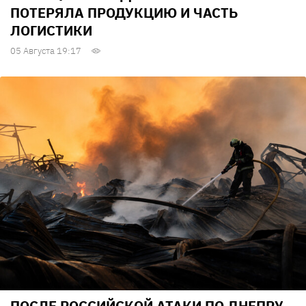
ПОТЕРЯЛА ПРОДУКЦИЮ И ЧАСТЬ
ЛОГИСТИКИ
05 Августа 19:17
ПОСЛЕ РОССИЙСКОЙ АТАКИ ПО ДНЕПРУ