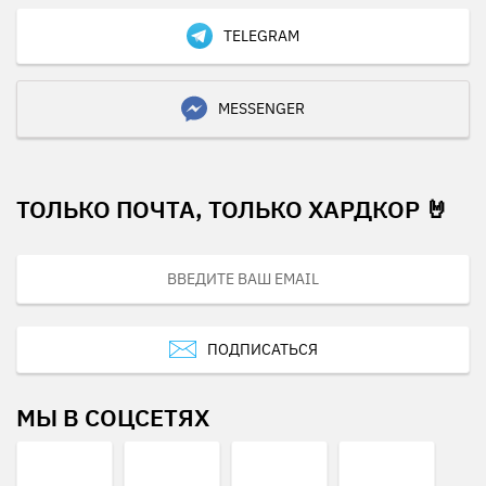
TELEGRAM
MESSENGER
ТОЛЬКО ПОЧТА, ТОЛЬКО ХАРДКОР 🤘
ПОДПИСАТЬСЯ
МЫ В СОЦСЕТЯХ