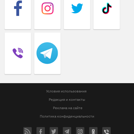
Условия использования
Редакция и контакты
Реклама на сайте
Политика конфиденциальности