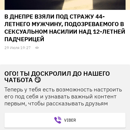
В ДНЕПРЕ ВЗЯЛИ ПОД СТРАЖУ 44-
ЛЕТНЕГО МУЖЧИНУ, ПОДОЗРЕВАЕМОГО В
СЕКСУАЛЬНОМ НАСИЛИИ НАД 12-ЛЕТНЕЙ
ПАДЧЕРИЦЕЙ
29 Июля 19:27
ОГО! ТЫ ДОСКРОЛИЛ ДО НАШЕГО
ЧАТБОТА 😏
Теперь у тебя есть возможность настроить
его под себя и узнавать важный контент
первым, чтобы рассказывать друзьям
VIBER