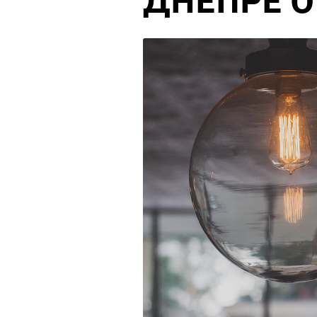
ДНЕПРЕ О