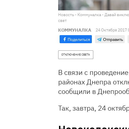
Новость - Коммуналка - Давай виклю
свет
КОММУНАЛКА
24 Октября 2017 
Поделиться
Отправить
ОТКЛЮЧЕНИЕ СВЕТА
В связи с проведени
районах Днепра откл
сообщили в Днепрооб
Так, завтра, 24 октяб