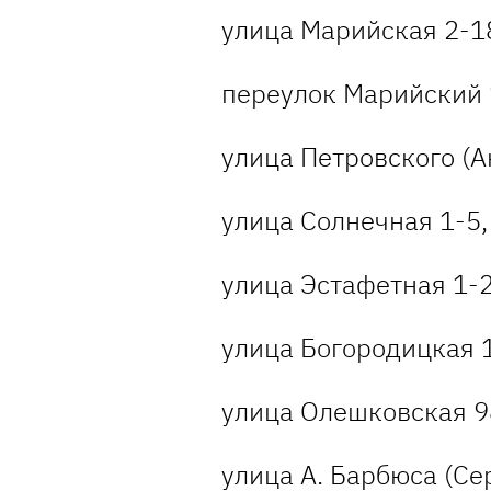
улица Марийская 2-18
переулок Марийский 1
улица Петровского (А
улица Солнечная 1-5, 
улица Эстафетная 1-
улица Богородицкая 
улица Олешковская 9
улица А. Барбюса (Се