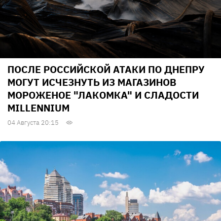
ПОСЛЕ РОССИЙСКОЙ АТАКИ ПО ДНЕПРУ
МОГУТ ИСЧЕЗНУТЬ ИЗ МАГАЗИНОВ
МОРОЖЕНОЕ "ЛАКОМКА" И СЛАДОСТИ
MILLENNIUM
04 Августа 20:15