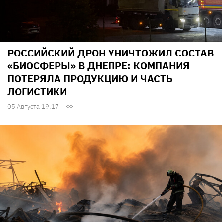
РОССИЙСКИЙ ДРОН УНИЧТОЖИЛ СОСТАВ
«БИОСФЕРЫ» В ДНЕПРЕ: КОМПАНИЯ
ПОТЕРЯЛА ПРОДУКЦИЮ И ЧАСТЬ
ЛОГИСТИКИ
05 Августа 19:17