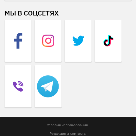
МЫ В СОЦСЕТЯХ
Условия использования
Редакция и контакты