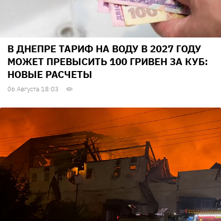
В ДНЕПРЕ ТАРИФ НА ВОДУ В 2027 ГОДУ
МОЖЕТ ПРЕВЫСИТЬ 100 ГРИВЕН ЗА КУБ:
НОВЫЕ РАСЧЕТЫ
06 Августа 18:03