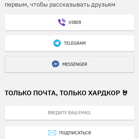
первым, чтобы рассказывать друзьям
VIBER
TELEGRAM
MESSENGER
ТОЛЬКО ПОЧТА, ТОЛЬКО ХАРДКОР 🤘
ПОДПИСАТЬСЯ