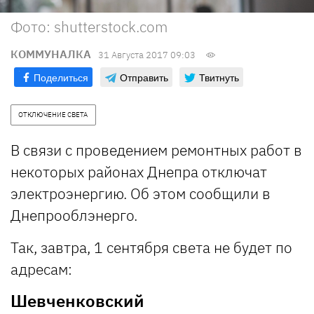
Фото: shutterstock.com
КОММУНАЛКА
31 Августа 2017 09:03
Поделиться
Отправить
Твитнуть
ОТКЛЮЧЕНИЕ СВЕТА
В связи с проведением ремонтных работ в
некоторых районах Днепра отключат
электроэнергию. Об этом сообщили в
Днепрооблэнерго.
Так, завтра, 1 сентября света не будет по
адресам:
Шевченковский