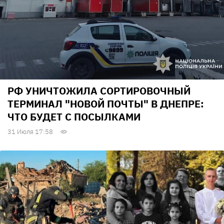
РФ УНИЧТОЖИЛА СОРТИРОВОЧНЫЙ
ТЕРМИНАЛ "НОВОЙ ПОЧТЫ" В ДНЕПРЕ:
ЧТО БУДЕТ С ПОСЫЛКАМИ
31 Июля 17:58