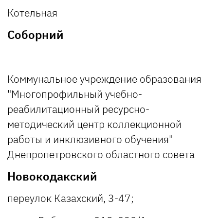
Котельная
Соборний
Коммунальное учреждение образования
"Многопрофильный учебно-
реабилитационный ресурсно-
методический центр коллекционной
работы и инклюзивного обучения"
Днепропетровского областного совета
Новокодакский
переулок Казахский, 3-47;