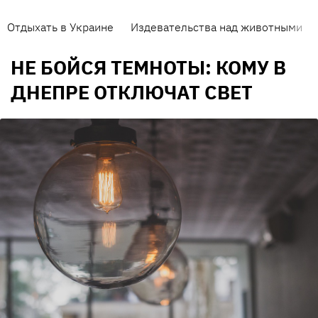
Отдыхать в Украине
Издевательства над животными
НЕ БОЙСЯ ТЕМНОТЫ: КОМУ В
ДНЕПРЕ ОТКЛЮЧАТ СВЕТ