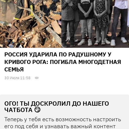
РОССИЯ УДАРИЛА ПО РАДУШНОМУ У
КРИВОГО РОГА: ПОГИБЛА МНОГОДЕТНАЯ
СЕМЬЯ
30 Июля 11:58
ОГО! ТЫ ДОСКРОЛИЛ ДО НАШЕГО
ЧАТБОТА 😏
Теперь у тебя есть возможность настроить
его под себя и узнавать важный контент