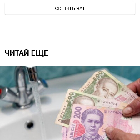
СКРЫТЬ ЧАТ
ЧИТАЙ ЕЩЕ