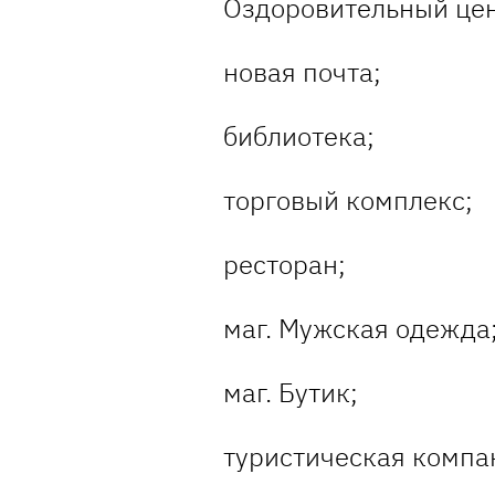
Оздоровительный цен
новая почта;
библиотека;
торговый комплекс;
ресторан;
маг. Мужская одежда
маг. Бутик;
туристическая компа