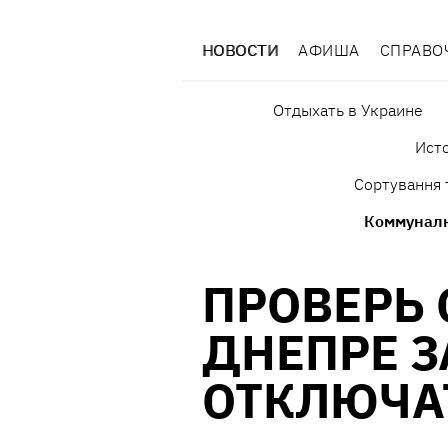
НОВОСТИ
АФИША
СПРАВО
Отдыхать в Украине
Исто
Сортування 
Коммунал
ПРОВЕРЬ 
ДНЕПРЕ З
ОТКЛЮЧАТ