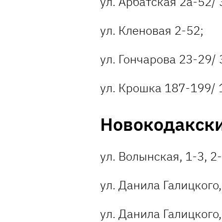
ул. Арбатская 2а-52/ 
ул. Кленовая 2-52;
ул. Гончарова 23-29/ 
ул. Крошка 187-199/ 
Новокодакск
ул. Волынская, 1-3, 2-
ул. Данила Галицкого, 
ул. Данила Галицкого,