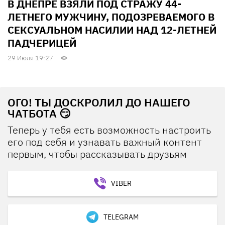
В ДНЕПРЕ ВЗЯЛИ ПОД СТРАЖУ 44-
ЛЕТНЕГО МУЖЧИНУ, ПОДОЗРЕВАЕМОГО В
СЕКСУАЛЬНОМ НАСИЛИИ НАД 12-ЛЕТНЕЙ
ПАДЧЕРИЦЕЙ
29 Июля 19:27
ОГО! ТЫ ДОСКРОЛИЛ ДО НАШЕГО
ЧАТБОТА 😏
Теперь у тебя есть возможность настроить
его под себя и узнавать важный контент
первым, чтобы рассказывать друзьям
VIBER
TELEGRAM