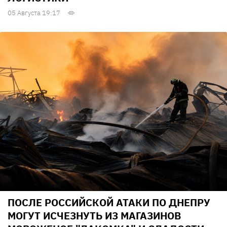
05 Августа 19:17
ПОСЛЕ РОССИЙСКОЙ АТАКИ ПО ДНЕПРУ
МОГУТ ИСЧЕЗНУТЬ ИЗ МАГАЗИНОВ