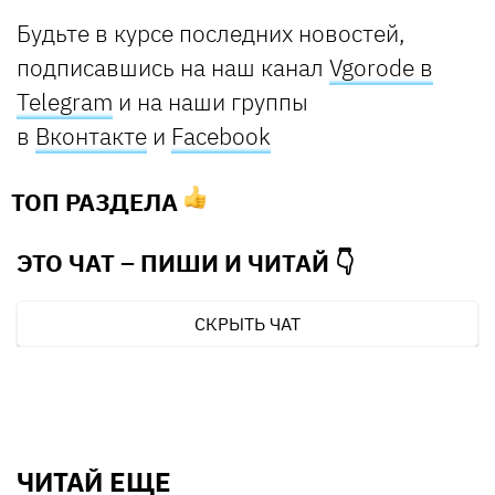
Будьте в курсе последних новостей,
подпис
авшись на наш канал
Vgorode в
Telegram
и на наши группы
в
Вконтакте
и
Facebook
ТОП РАЗДЕЛА
ЭТО ЧАТ – ПИШИ И
ЧИТАЙ 👇
СКРЫТЬ ЧАТ
ЧИТАЙ ЕЩЕ