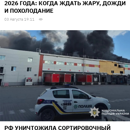
2026 ГОДА: КОГДА ЖДАТЬ ЖАРУ, ДОЖДИ
И ПОХОЛОДАНИЕ
03 Августа 19:11
РФ УНИЧТОЖИЛА СОРТИРОВОЧНЫЙ