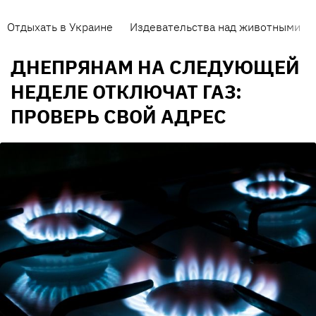
Отдыхать в Украине
Издевательства над животными
ДНЕПРЯНАМ НА СЛЕДУЮЩЕЙ
НЕДЕЛЕ ОТКЛЮЧАТ ГАЗ:
ПРОВЕРЬ СВОЙ АДРЕС