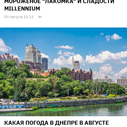
МОРОЖЕНОЕ "ЛАКОМКА" И СЛАДОСТИ
MILLENNIUM
04 Августа 20:15
КАКАЯ ПОГОДА В ДНЕПРЕ В АВГУСТЕ