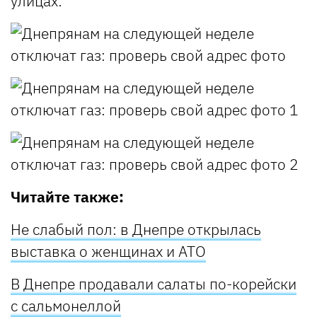
улицах:
Читайте также:
Не слабый пол: в Днепре открылась
выставка о женщинах и АТО
В Днепре продавали салаты по-корейски
с сальмонеллой