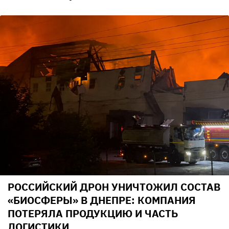
РОССИЙСКИЙ ДРОН УНИЧТОЖИЛ СОСТАВ
«БИОСФЕРЫ» В ДНЕПРЕ: КОМПАНИЯ
ПОТЕРЯЛА ПРОДУКЦИЮ И ЧАСТЬ
ЛОГИСТИКИ