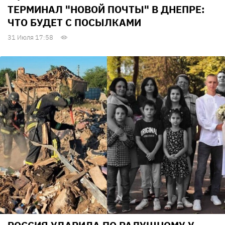
ТЕРМИНАЛ "НОВОЙ ПОЧТЫ" В ДНЕПРЕ:
ЧТО БУДЕТ С ПОСЫЛКАМИ
31 Июля 17:58