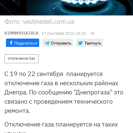
Фото: vestinedeli.com.ua
КОММУНАЛКА
17 Сентября 2016 10:10
Поделиться
Отправить
Твитнуть
ОТКЛЮЧЕНИЕ ГАЗА
С 19 по 22 сентября планируется
отключение газа в нескольких районах
Днепра. По сообщению "Днепрогаза" это
связано с проведением технического
ремонта.
Отключение газа планируется на таких