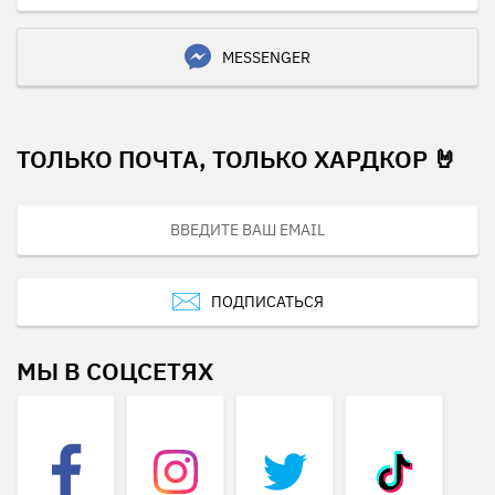
MESSENGER
ТОЛЬКО ПОЧТА, ТОЛЬКО ХАРДКОР 🤘
ПОДПИСАТЬСЯ
МЫ В СОЦСЕТЯХ