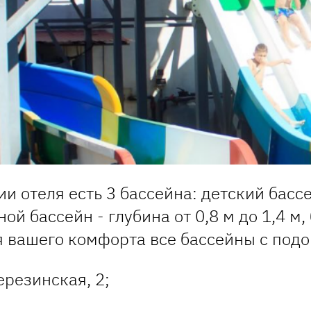
и отеля есть 3 бассейна: детский бассе
ной бассейн - глубина от 0,8 м до 1,4 м,
я вашего комфорта все бассейны с подо
ерезинская, 2;