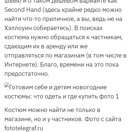
швея) и о таком дешевом варианте как
Second Hand (здесь крайне редко можно
найти что-то приличное, а вы, ведь не на
Хэллоуин собираетесь). В поисках
костюма нужно обращаться к частникам,
сдающим их в аренду или же
отправляться по магазинам (в том числе в
Интернете). Благо, времени на это пока
предостаточно.
Костюм можно найти не только в
магазине, но и у частников. Фото с сайта
fototelegraf.ru