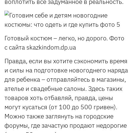
воплотить все задуманное в реальность.
Готовый костюм – легко, но дорого. Фото
с сайта skazkindom.dp.ua
Правда, если вы хотите сэкономить время
и силы на подготовке новогоднего наряда
для ребенка – отправляйтесь в магазины,
ателье и свадебные салоны. Здесь таких
товаров хоть отбавляй, правда, цены
могут кусаться (от 100 до 500 гривен).
Можно также заглянуть на городские
форумы, где зачастую продают недорогие