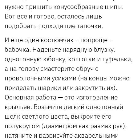
нужно пришить конусообразные шипы.
Вот все и готово, осталось лишь
подобрать подходящие тапочки.
И еще один костюмчик – попроще –
бабочка. Наденьте нарядную блузку,
однотонную юбочку, колготки и туфельки,
а на голову смастерите обруч с
проволочными усиками (на концы можно
приделать шарики или закрутить их).
Основная работа — это изготовление
крыльев. Возьмите легкий однотонный
шелк светлого цвета, выкроите его
полукругом (диаметром как размах рук),
натяните и разрисуйте акварельными