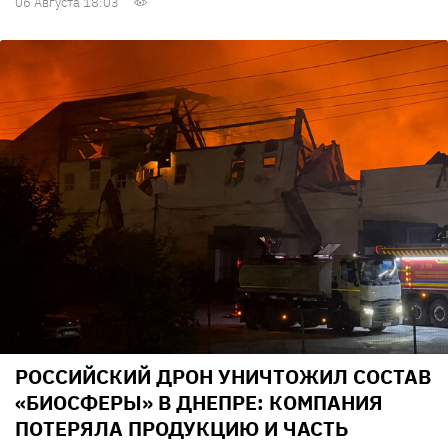
06 Августа 18:03
РОССИЙСКИЙ ДРОН УНИЧТОЖИЛ СОСТАВ
«БИОСФЕРЫ» В ДНЕПРЕ: КОМПАНИЯ
ПОТЕРЯЛА ПРОДУКЦИЮ И ЧАСТЬ