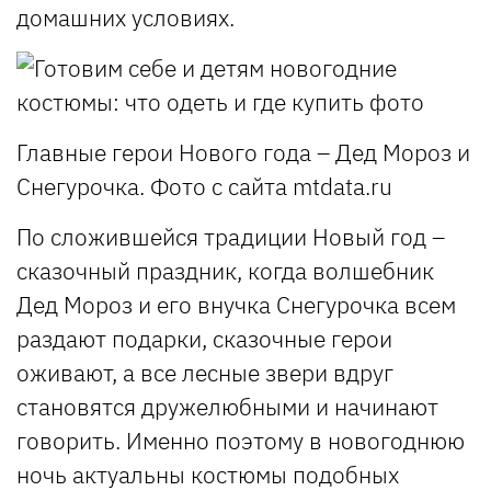
домашних условиях.
Главные герои Нового года – Дед Мороз и
Снегурочка. Фото с сайта mtdata.ru
По сложившейся традиции Новый год –
сказочный праздник, когда волшебник
Дед Мороз и его внучка Снегурочка всем
раздают подарки, сказочные герои
оживают, а все лесные звери вдруг
становятся дружелюбными и начинают
говорить. Именно поэтому в новогоднюю
ночь актуальны костюмы подобных