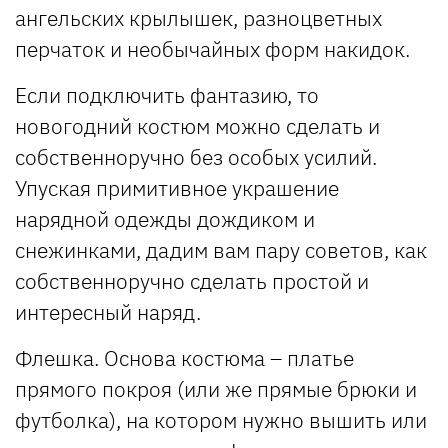
ангельских крылышек, разноцветных
перчаток и необычайных форм накидок.
Если подключить фантазию, то
новогодний костюм можно сделать и
собственноручно без особых усилий.
Упуская примитивное украшение
нарядной одежды дождиком и
снежинками, дадим вам пару советов, как
собственноручно сделать простой и
интересный наряд.
Флешка. Основа костюма – платье
прямого покроя (или же прямые брюки и
футболка), на котором нужно вышить или