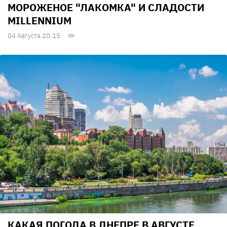
МОРОЖЕНОЕ "ЛАКОМКА" И СЛАДОСТИ
MILLENNIUM
04 Августа 20:15
КАКАЯ ПОГОДА В ДНЕПРЕ В АВГУСТЕ