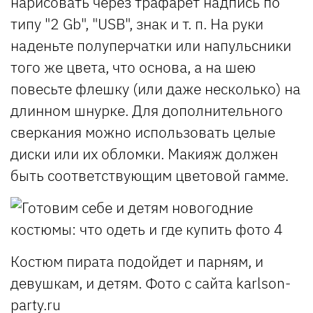
нарисовать через трафарет надпись по
типу "2 Gb", "USB", знак и т. п. На руки
наденьте полуперчатки или напульсники
того же цвета, что основа, а на шею
повесьте флешку (или даже несколько) на
длинном шнурке. Для дополнительного
сверкания можно использовать целые
диски или их обломки. Макияж должен
быть соответствующим цветовой гамме.
Костюм пирата подойдет и парням, и
девушкам, и детям. Фото с сайта karlson-
party.ru