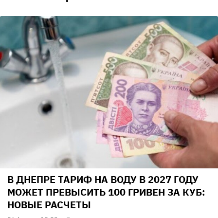
В ДНЕПРЕ ТАРИФ НА ВОДУ В 2027 ГОДУ
МОЖЕТ ПРЕВЫСИТЬ 100 ГРИВЕН ЗА КУБ:
НОВЫЕ РАСЧЕТЫ