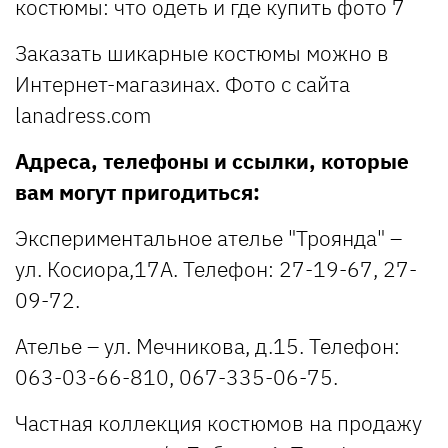
Заказать шикарные костюмы можно в
Интернет-магазинах. Фото с сайта
lanadress.com
Адреса, телефоны и ссылки, которые
вам могут пригодиться:
Экспериментальное ателье "Троянда" –
ул. Косиора,17А. Телефон: 27-19-67, 27-
09-72.
Ателье – ул. Мечникова, д.15. Телефон:
063-03-66-810, 067-335-06-75.
Частная коллекция костюмов на продажу