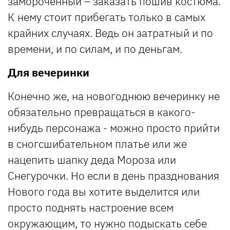
замороченный – заказать пошив костюма.
К нему стоит прибегать только в самых
крайних случаях. Ведь он затратный и по
времени, и по силам, и по деньгам.
Для вечеринки
Конечно же, на новогоднюю вечеринку не
обязательно превращаться в какого-
нибудь персонажа - можно просто прийти
в сногсшибательном платье или же
нацепить шапку деда Мороза или
Снегурочки. Но если в день празднования
Нового года вы хотите выделится или
просто поднять настроение всем
окружающим, то нужно подыскать себе