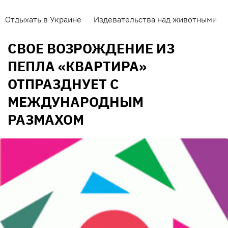
Отдыхать в Украине
Издевательства над животными
СВОЕ ВОЗРОЖДЕНИЕ ИЗ
ПЕПЛА «КВАРТИРА»
ОТПРАЗДНУЕТ С
МЕЖДУНАРОДНЫМ
РАЗМАХОМ