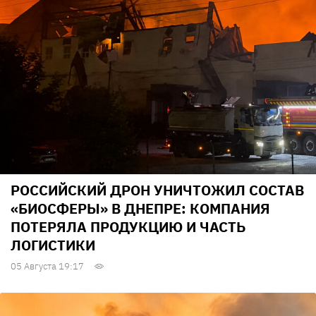
РОССИЙСКИЙ ДРОН УНИЧТОЖИЛ СОСТАВ
«БИОСФЕРЫ» В ДНЕПРЕ: КОМПАНИЯ
ПОТЕРЯЛА ПРОДУКЦИЮ И ЧАСТЬ
ЛОГИСТИКИ
05 Августа 19:17