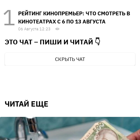
РЕЙТИНГ КИНОПРЕМЬЕР: ЧТО СМОТРЕТЬ В
КИНОТЕАТРАХ С 6 ПО 13 АВГУСТА
06 Августа 12:23
ЭТО ЧАТ – ПИШИ И
ЧИТАЙ 👇
СКРЫТЬ ЧАТ
ЧИТАЙ ЕЩЕ