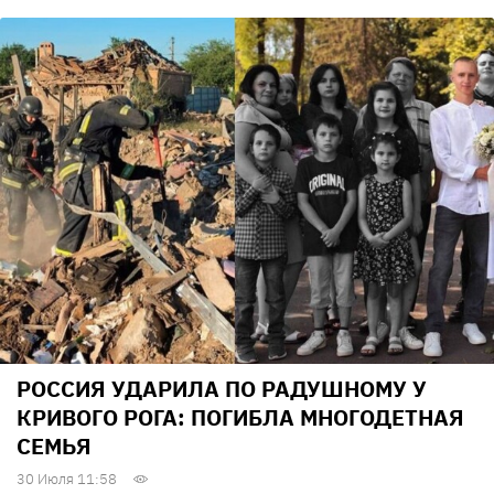
РОССИЯ УДАРИЛА ПО РАДУШНОМУ У
КРИВОГО РОГА: ПОГИБЛА МНОГОДЕТНАЯ
СЕМЬЯ
30 Июля 11:58