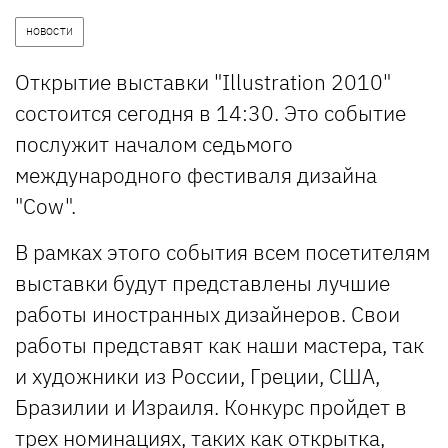
НОВОСТИ
Открытие выставки "Illustration 2010"
состоится сегодня в 14:30. Это событие
послужит началом седьмого
международного фестиваля дизайна
"Cow".
В рамках этого события всем посетителям
выставки будут представлены лучшие
работы иностранных дизайнеров. Свои
работы представят как наши мастера, так
и художники из России, Греции, США,
Бразилии и Израиля. Конкурс пройдет в
трех номинациях, таких как открытка,