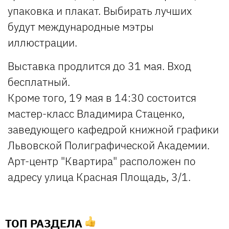
упаковка и плакат. Выбирать лучших
будут международные мэтры
иллюстрации.
Выставка продлится до 31 мая. Вход
бесплатный.
Кроме того, 19 мая в 14:30 состоится
мастер-класс Владимира Стаценко,
заведующего кафедрой книжной графики
Львовской Полиграфической Академии.
Арт-центр "Квартира" расположен по
адресу улица Красная Площадь, 3/1.
ТОП РАЗДЕЛА