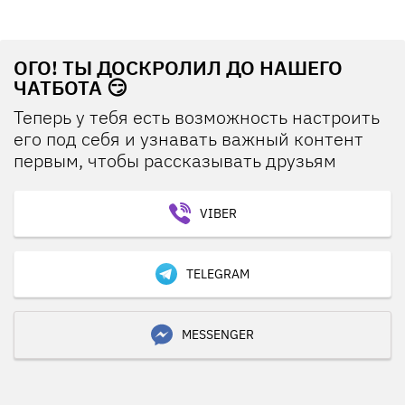
ОГО! ТЫ ДОСКРОЛИЛ ДО НАШЕГО
ЧАТБОТА 😏
Теперь у тебя есть возможность настроить
его под себя и узнавать важный контент
первым, чтобы рассказывать друзьям
VIBER
TELEGRAM
MESSENGER