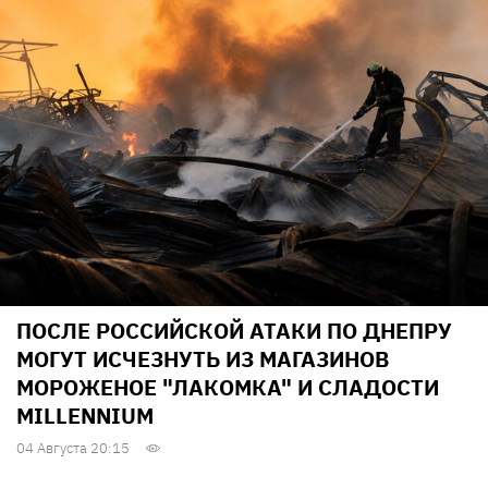
ПОСЛЕ РОССИЙСКОЙ АТАКИ ПО ДНЕПРУ
МОГУТ ИСЧЕЗНУТЬ ИЗ МАГАЗИНОВ
МОРОЖЕНОЕ "ЛАКОМКА" И СЛАДОСТИ
MILLENNIUM
04 Августа 20:15