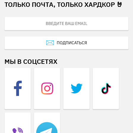
ТОЛЬКО ПОЧТА, ТОЛЬКО ХАРДКОР 🤘
ПОДПИСАТЬСЯ
МЫ В СОЦСЕТЯХ