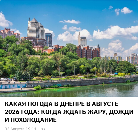
КАКАЯ ПОГОДА В ДНЕПРЕ В АВГУСТЕ
2026 ГОДА: КОГДА ЖДАТЬ ЖАРУ, ДОЖДИ
И ПОХОЛОДАНИЕ
03 Августа 19:11