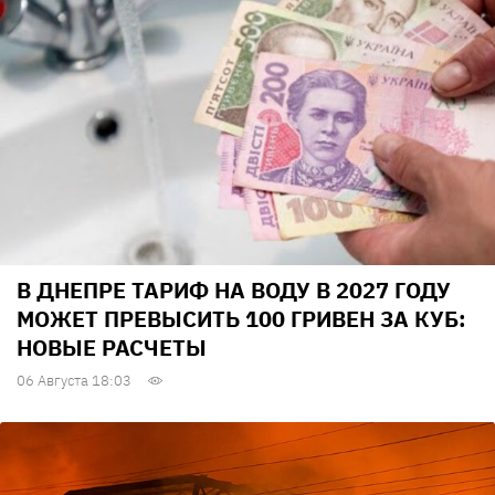
В ДНЕПРЕ ТАРИФ НА ВОДУ В 2027 ГОДУ
МОЖЕТ ПРЕВЫСИТЬ 100 ГРИВЕН ЗА КУБ:
НОВЫЕ РАСЧЕТЫ
06 Августа 18:03