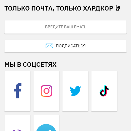
ТОЛЬКО ПОЧТА, ТОЛЬКО ХАРДКОР 🤘
ПОДПИСАТЬСЯ
МЫ В СОЦСЕТЯХ