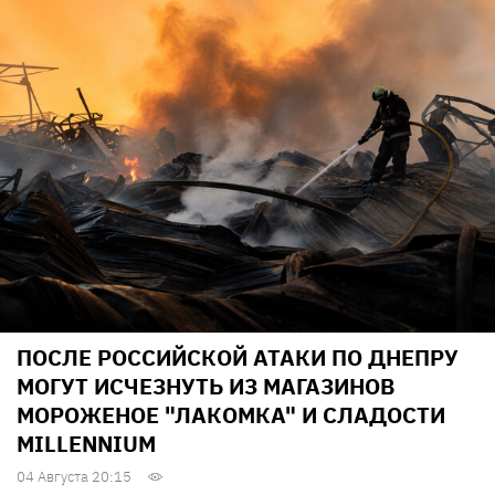
ПОСЛЕ РОССИЙСКОЙ АТАКИ ПО ДНЕПРУ
МОГУТ ИСЧЕЗНУТЬ ИЗ МАГАЗИНОВ
МОРОЖЕНОЕ "ЛАКОМКА" И СЛАДОСТИ
MILLENNIUM
04 Августа 20:15