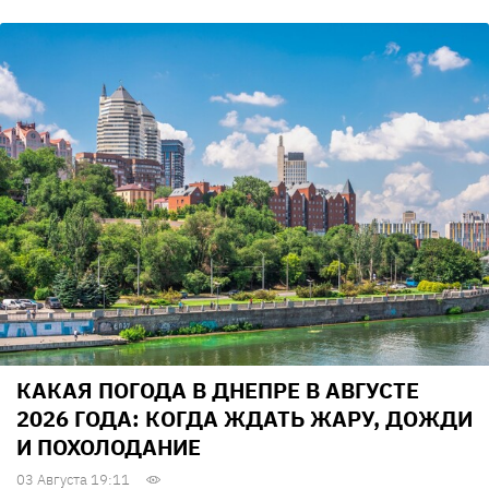
КАКАЯ ПОГОДА В ДНЕПРЕ В АВГУСТЕ
2026 ГОДА: КОГДА ЖДАТЬ ЖАРУ, ДОЖДИ
И ПОХОЛОДАНИЕ
03 Августа 19:11