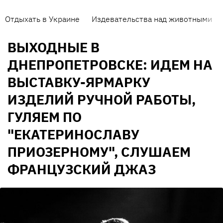
Отдыхать в Украине
Издевательства над животными
ВЫХОДНЫЕ В
ДНЕПРОПЕТРОВСКЕ: ИДЕМ НА
ВЫСТАВКУ-ЯРМАРКУ
ИЗДЕЛИЙ РУЧНОЙ РАБОТЫ,
ГУЛЯЕМ ПО
"ЕКАТЕРИНОСЛАВУ
ПРИОЗЕРНОМУ", СЛУШАЕМ
ФРАНЦУЗСКИЙ ДЖАЗ