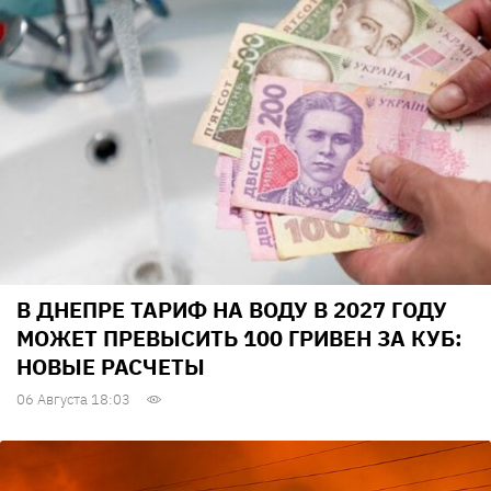
В ДНЕПРЕ ТАРИФ НА ВОДУ В 2027 ГОДУ
МОЖЕТ ПРЕВЫСИТЬ 100 ГРИВЕН ЗА КУБ:
НОВЫЕ РАСЧЕТЫ
06 Августа 18:03