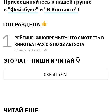
Присоединяйтесь к нашей группе
в
"Фейсбуке"
и
"В Контакте"
!
ТОП РАЗДЕЛА
РЕЙТИНГ КИНОПРЕМЬЕР: ЧТО СМОТРЕТЬ В
КИНОТЕАТРАХ С 6 ПО 13 АВГУСТА
06 Августа 12:23
ЭТО ЧАТ – ПИШИ И
ЧИТАЙ 👇
СКРЫТЬ ЧАТ
ЧИТАЙ ЕЩЕ