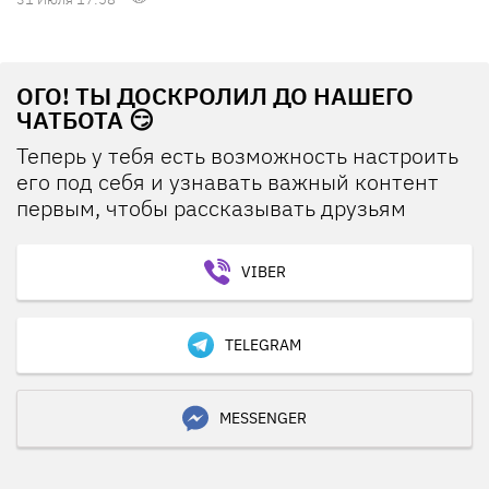
ОГО! ТЫ ДОСКРОЛИЛ ДО НАШЕГО
ЧАТБОТА 😏
Теперь у тебя есть возможность настроить
его под себя и узнавать важный контент
первым, чтобы рассказывать друзьям
VIBER
TELEGRAM
MESSENGER