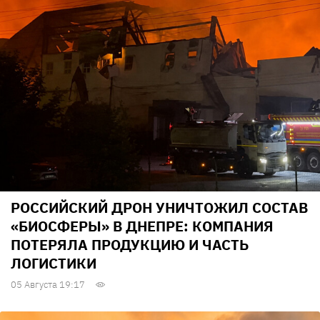
РОССИЙСКИЙ ДРОН УНИЧТОЖИЛ СОСТАВ
«БИОСФЕРЫ» В ДНЕПРЕ: КОМПАНИЯ
ПОТЕРЯЛА ПРОДУКЦИЮ И ЧАСТЬ
ЛОГИСТИКИ
05 Августа 19:17