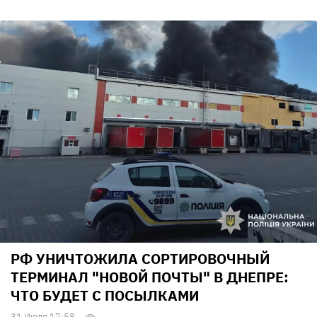
РФ УНИЧТОЖИЛА СОРТИРОВОЧНЫЙ
ТЕРМИНАЛ "НОВОЙ ПОЧТЫ" В ДНЕПРЕ:
ЧТО БУДЕТ С ПОСЫЛКАМИ
31 Июля 17:58