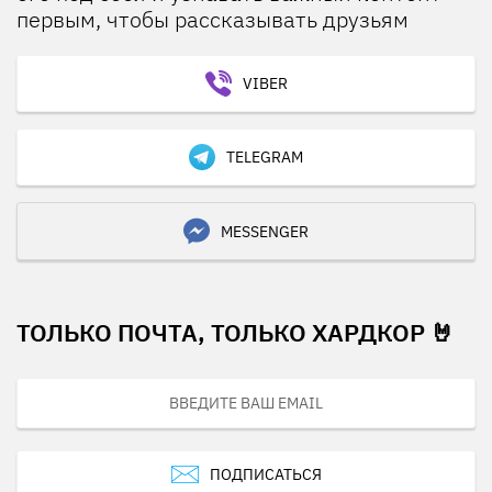
первым, чтобы рассказывать друзьям
VIBER
TELEGRAM
MESSENGER
ТОЛЬКО ПОЧТА, ТОЛЬКО ХАРДКОР 🤘
ПОДПИСАТЬСЯ