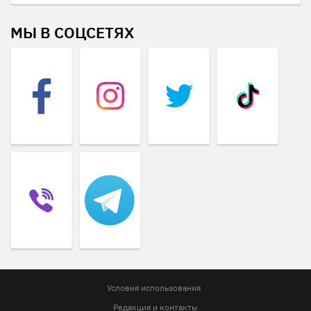
МЫ В СОЦСЕТЯХ
Условия использования
Редакция и контакты