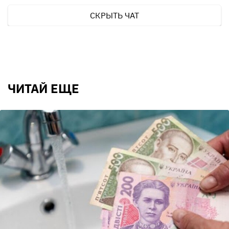
СКРЫТЬ ЧАТ
ЧИТАЙ ЕЩЕ