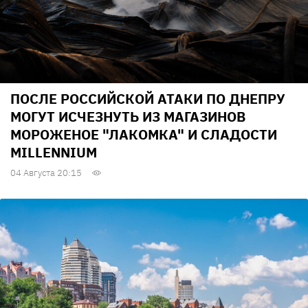
ПОСЛЕ РОССИЙСКОЙ АТАКИ ПО ДНЕПРУ
МОГУТ ИСЧЕЗНУТЬ ИЗ МАГАЗИНОВ
МОРОЖЕНОЕ "ЛАКОМКА" И СЛАДОСТИ
MILLENNIUM
04 Августа 20:15