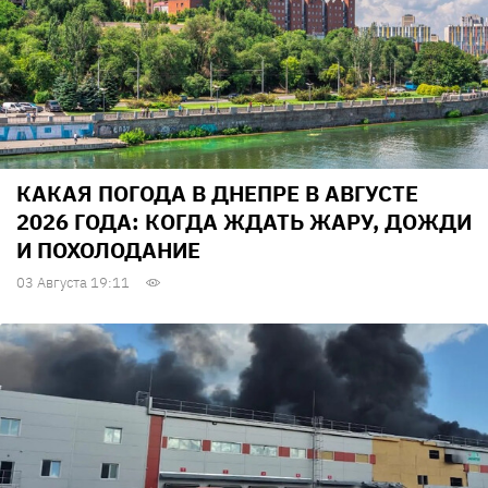
КАКАЯ ПОГОДА В ДНЕПРЕ В АВГУСТЕ
2026 ГОДА: КОГДА ЖДАТЬ ЖАРУ, ДОЖДИ
И ПОХОЛОДАНИЕ
03 Августа 19:11