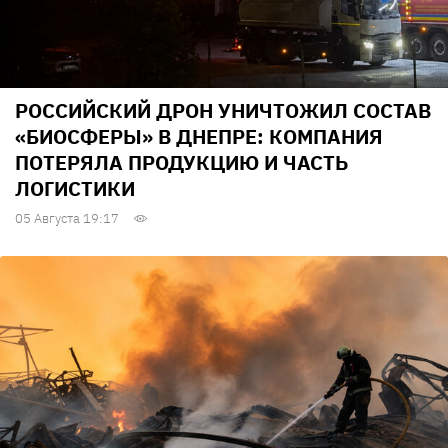
РОССИЙСКИЙ ДРОН УНИЧТОЖИЛ СОСТАВ
«БИОСФЕРЫ» В ДНЕПРЕ: КОМПАНИЯ
ПОТЕРЯЛА ПРОДУКЦИЮ И ЧАСТЬ
ЛОГИСТИКИ
05 Августа 19:17