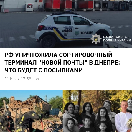
РФ УНИЧТОЖИЛА СОРТИРОВОЧНЫЙ
ТЕРМИНАЛ "НОВОЙ ПОЧТЫ" В ДНЕПРЕ:
ЧТО БУДЕТ С ПОСЫЛКАМИ
31 Июля 17:58