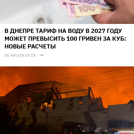
В ДНЕПРЕ ТАРИФ НА ВОДУ В 2027 ГОДУ
МОЖЕТ ПРЕВЫСИТЬ 100 ГРИВЕН ЗА КУБ:
НОВЫЕ РАСЧЕТЫ
06 Августа 18:03