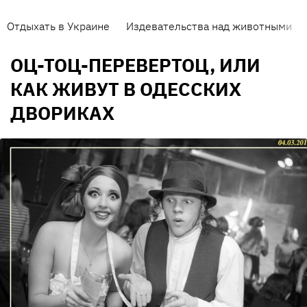
Отдыхать в Украине
Издевательства над животными
ОЦ-ТОЦ-ПЕРЕВЕРТОЦ, ИЛИ
КАК ЖИВУТ В ОДЕССКИХ
ДВОРИКАХ