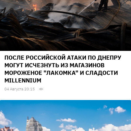
ПОСЛЕ РОССИЙСКОЙ АТАКИ ПО ДНЕПРУ
МОГУТ ИСЧЕЗНУТЬ ИЗ МАГАЗИНОВ
МОРОЖЕНОЕ "ЛАКОМКА" И СЛАДОСТИ
MILLENNIUM
04 Августа 20:15