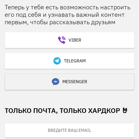
Теперь у тебя есть возможность настроить
его под себя и узнавать важный контент
первым, чтобы рассказывать друзьям
VIBER
TELEGRAM
MESSENGER
ТОЛЬКО ПОЧТА, ТОЛЬКО ХАРДКОР 🤘