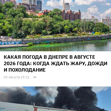
КАКАЯ ПОГОДА В ДНЕПРЕ В АВГУСТЕ
2026 ГОДА: КОГДА ЖДАТЬ ЖАРУ, ДОЖДИ
И ПОХОЛОДАНИЕ
03 Августа 19:11