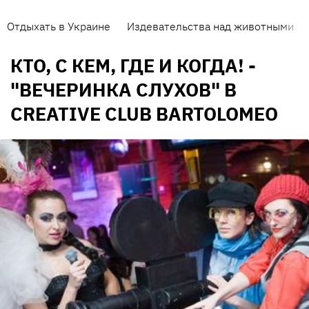
Отдыхать в Украине
Издевательства над животными
КТО, С КЕМ, ГДЕ И КОГДА! -
"ВЕЧЕРИНКА СЛУХОВ" В
CREATIVE CLUB BARTOLOMEO