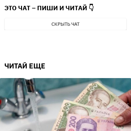
ЭТО ЧАТ – ПИШИ И
ЧИТАЙ 👇
СКРЫТЬ ЧАТ
ЧИТАЙ ЕЩЕ