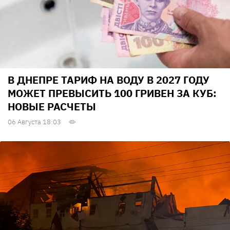
В ДНЕПРЕ ТАРИФ НА ВОДУ В 2027 ГОДУ
МОЖЕТ ПРЕВЫСИТЬ 100 ГРИВЕН ЗА КУБ:
НОВЫЕ РАСЧЕТЫ
06 Августа 18:03