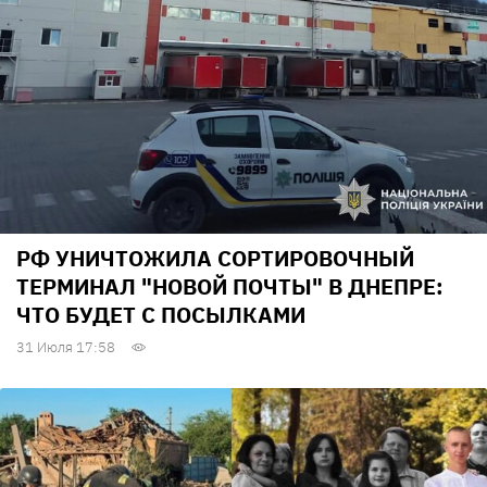
РФ УНИЧТОЖИЛА СОРТИРОВОЧНЫЙ
ТЕРМИНАЛ "НОВОЙ ПОЧТЫ" В ДНЕПРЕ:
ЧТО БУДЕТ С ПОСЫЛКАМИ
31 Июля 17:58