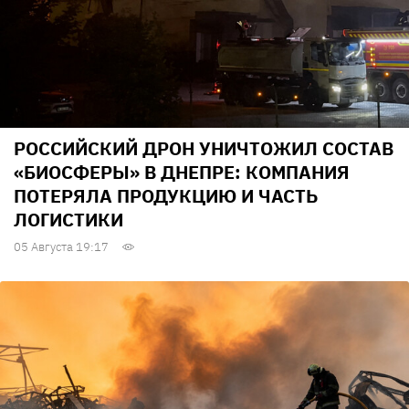
РОССИЙСКИЙ ДРОН УНИЧТОЖИЛ СОСТАВ
«БИОСФЕРЫ» В ДНЕПРЕ: КОМПАНИЯ
ПОТЕРЯЛА ПРОДУКЦИЮ И ЧАСТЬ
ЛОГИСТИКИ
05 Августа 19:17