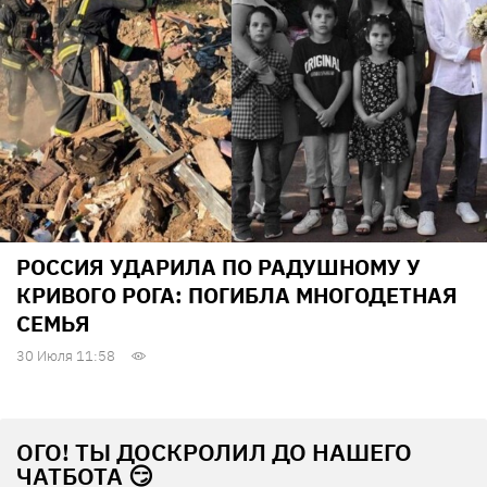
РОССИЯ УДАРИЛА ПО РАДУШНОМУ У
КРИВОГО РОГА: ПОГИБЛА МНОГОДЕТНАЯ
СЕМЬЯ
30 Июля 11:58
ОГО! ТЫ ДОСКРОЛИЛ ДО НАШЕГО
ЧАТБОТА 😏