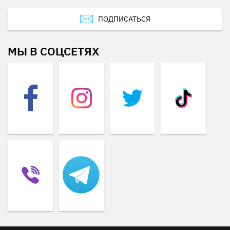
ПОДПИСАТЬСЯ
МЫ В СОЦСЕТЯХ