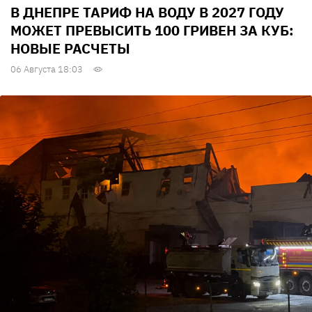
В ДНЕПРЕ ТАРИФ НА ВОДУ В 2027 ГОДУ
МОЖЕТ ПРЕВЫСИТЬ 100 ГРИВЕН ЗА КУБ:
НОВЫЕ РАСЧЕТЫ
06 Августа 18:03