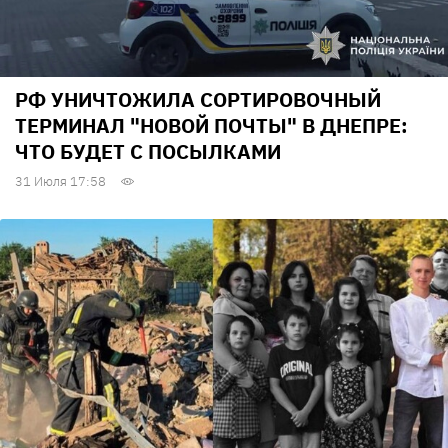
РФ УНИЧТОЖИЛА СОРТИРОВОЧНЫЙ
ТЕРМИНАЛ "НОВОЙ ПОЧТЫ" В ДНЕПРЕ:
ЧТО БУДЕТ С ПОСЫЛКАМИ
31 Июля 17:58