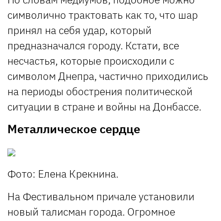
символично трактовать как то, что шар
принял на себя удар, который
предназначался городу. Кстати, все
несчастья, которые происходили с
символом Днепра, частично приходились
на периоды обострения политической
ситуации в стране и войны на Донбассе.
Металлическое сердце
Фото: Елена Крекнина.
На Фестивальном причале установили
новый талисман города. Огромное