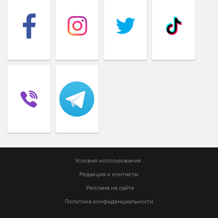
Условия использования
Редакция и контакты
Реклама на сайте
Политика конфиденциальности