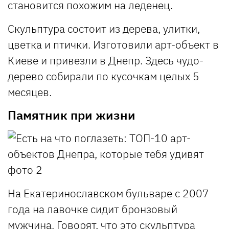
становится похожим на леденец.
Скульптура состоит из дерева, улитки,
цветка и птички. Изготовили арт-объект в
Киеве и привезли в Днепр. Здесь чудо-
дерево собирали по кусочкам целых 5
месяцев.
Памятник при жизни
На Екатеринославском бульваре с 2007
года на лавочке сидит бронзовый
мужчина. Говорят, что это скульптура