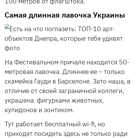
100 метров от флагштока.
Самая длинная лавочка Украины
На Фестивальном причале находится 50-
метровая лавочка. Длиннее ее – только
скамейка Гауди в Барселоне. Зато наша, в
отличие от своей заграничной коллеги,
украшена фигурками животных,
купидонов и зонтиком.
Тут работает бесплатный wi-fi, но
приходят посидеть здесь не только ради