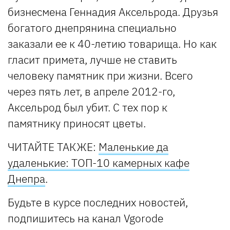
бизнесмена Геннадия Аксельрода. Друзья
богатого днепрянина специально
заказали ее к 40-летию товарища. Но как
гласит примета, лучше не ставить
человеку памятник при жизни. Всего
через пять лет, в апреле 2012-го,
Аксельрод был убит. С тех пор к
памятнику приносят цветы.
ЧИТАЙТЕ ТАКЖЕ:
Маленькие да
удаленькие: ТОП-10 камерных кафе
Днепра
.
Будьте в курсе последних новостей,
подпишитесь на канал Vgorode