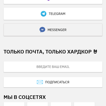
TELEGRAM
MESSENGER
ТОЛЬКО ПОЧТА, ТОЛЬКО ХАРДКОР 🤘
ПОДПИСАТЬСЯ
МЫ В СОЦСЕТЯХ