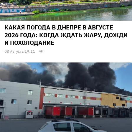
КАКАЯ ПОГОДА В ДНЕПРЕ В АВГУСТЕ
2026 ГОДА: КОГДА ЖДАТЬ ЖАРУ, ДОЖДИ
И ПОХОЛОДАНИЕ
03 Августа 19:11