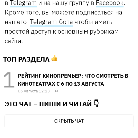
в
Telegram
и на нашу группу в
Facebook
.
Кроме того, вы можете подписаться на
нашего
Telegram-бота
чтобы иметь
простой доступ к основным рубрикам
сайта.
ТОП РАЗДЕЛА
РЕЙТИНГ КИНОПРЕМЬЕР: ЧТО СМОТРЕТЬ В
КИНОТЕАТРАХ С 6 ПО 13 АВГУСТА
06 Августа 12:23
ЭТО ЧАТ – ПИШИ И
ЧИТАЙ 👇
СКРЫТЬ ЧАТ