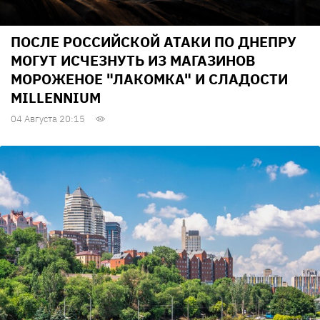
ПОСЛЕ РОССИЙСКОЙ АТАКИ ПО ДНЕПРУ
МОГУТ ИСЧЕЗНУТЬ ИЗ МАГАЗИНОВ
МОРОЖЕНОЕ "ЛАКОМКА" И СЛАДОСТИ
MILLENNIUM
04 Августа 20:15