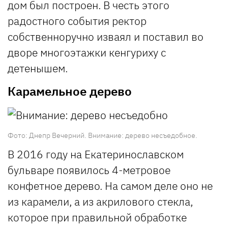
дом был построен. В честь этого
радостного события ректор
собственноручно изваял и поставил во
дворе многоэтажки кенгуриху с
детенышем.
Карамельное дерево
Фото: Днепр Вечерний. Внимание: дерево несъедобное.
В 2016 году на Екатеринославском
бульваре появилось 4-метровое
конфетное дерево. На самом деле оно не
из карамели, а из акрилового стекла,
которое при правильной обработке