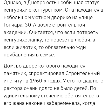
Однако, в Днепре есть необычная статуя
кенгурихи с кенгуренком. Она находится в
небольшом уютном дворике на улице
Гончара, 30-А возле строительной
академии. Считается, что если потереть
кенгурихе лапку, то повезет в любви, а
если животик, то обязательно жди
прибавления в семье.
Дом, во дворе которого находится
памятник, спроектировал Строительный
институт в 1960-х годах. У его тогдашнего
ректора очень долго не было детей. По
удивительному стечению обстоятельств
его жена наконец забеременела, когда