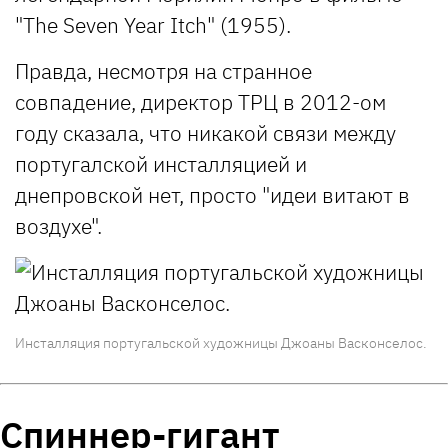
"The Seven Year Itch" (1955).
Правда, несмотря на странное
совпадение, директор ТРЦ в 2012-ом
году сказала, что никакой связи между
португалской инсталляцией и
днепровской нет, просто "идеи витают в
воздухе".
Инсталляция португальской художницы Джоаны Васконселос.
Спиннер-гигант