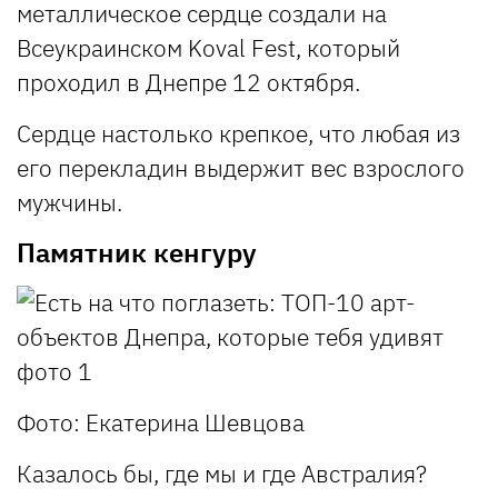
металлическое сердце создали на
Всеукраинском Koval Fest, который
проходил в Днепре 12 октября.
Сердце настолько крепкое, что любая из
его перекладин выдержит вес взрослого
мужчины.
Памятник кенгуру
Фото: Екатерина Шевцова
Казалось бы, где мы и где Австралия?