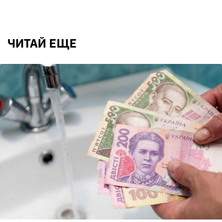
ЧИТАЙ ЕЩЕ