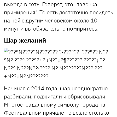
выхода в сеть. Говорят, это "лавочка
примирения". То есть достаточно посидеть
на ней с другим человеком около 10
минут и вы обязательно помиритесь.
Шар желаний
Начиная с 2014 года, шар неоднократно
разбивали, поджигали и обрисовывали.
Многострадальному символу города на
Фестивальном причале не везло столько