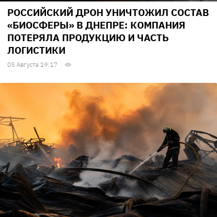
РОССИЙСКИЙ ДРОН УНИЧТОЖИЛ СОСТАВ
«БИОСФЕРЫ» В ДНЕПРЕ: КОМПАНИЯ
ПОТЕРЯЛА ПРОДУКЦИЮ И ЧАСТЬ
ЛОГИСТИКИ
05 Августа 19:17