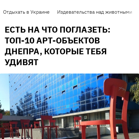
Отдыхать в Украине
Издевательства над животными
ЕСТЬ НА ЧТО ПОГЛАЗЕТЬ:
ТОП-10 АРТ-ОБЪЕКТОВ
ДНЕПРА, КОТОРЫЕ ТЕБЯ
УДИВЯТ