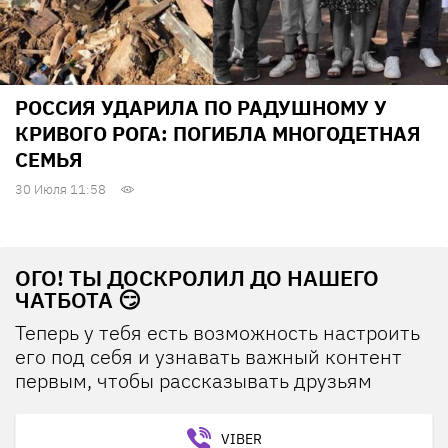
РОССИЯ УДАРИЛА ПО РАДУШНОМУ У
КРИВОГО РОГА: ПОГИБЛА МНОГОДЕТНАЯ
СЕМЬЯ
30 Июля 11:58
ОГО! ТЫ ДОСКРОЛИЛ ДО НАШЕГО
ЧАТБОТА 😏
Теперь у тебя есть возможность настроить
его под себя и узнавать важный контент
первым, чтобы рассказывать друзьям
VIBER