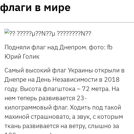
флаги в мире
Подняли флаг над Днепром. фото: fb
Юрий Голик
Самый высокий флаг Украины открыли в
Днепре на День Независимости в 2018
году. Высота флагштока – 72 метра. На
нем теперь развивается 23-
килограммовый флаг. Ходить под такой
махиной страшновато, а звук, с которым
ткань развивается на ветру, слышно за