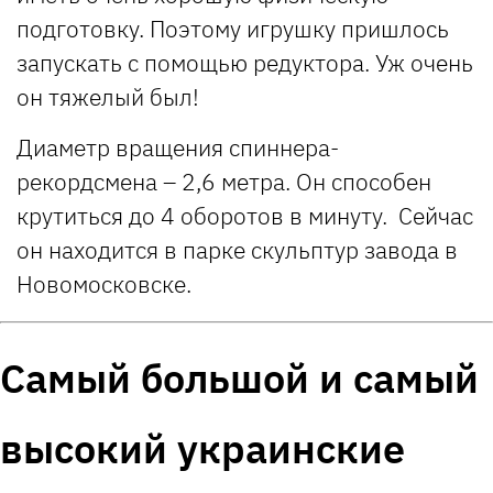
подготовку. Поэтому игрушку пришлось
запускать с помощью редуктора. Уж очень
он тяжелый был!
Диаметр вращения спиннера-
рекордсмена – 2,6 метра. Он способен
крутиться до 4 оборотов в минуту. Сейчас
он находится в парке скульптур завода в
Новомосковске.
Самый большой и самый
высокий украинские