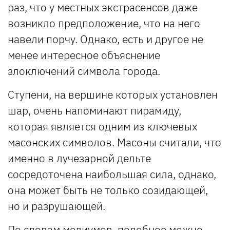
раз, что у местных экстрасенсов даже
возникло предположение, что на него
навели порчу. Однако, есть и другое не
менее интересное объяснение
злоключений символа города.
Ступени, на вершине которых установлен
шар, очень напоминают пирамиду,
которая является одним из ключевых
масонских символов. Масоны считали, что
именно в лучезарной дельте
сосредоточена наибольшая сила, однако,
она может быть не только созидающей,
но и разрушающей.
По словам медиумов, подобное можно