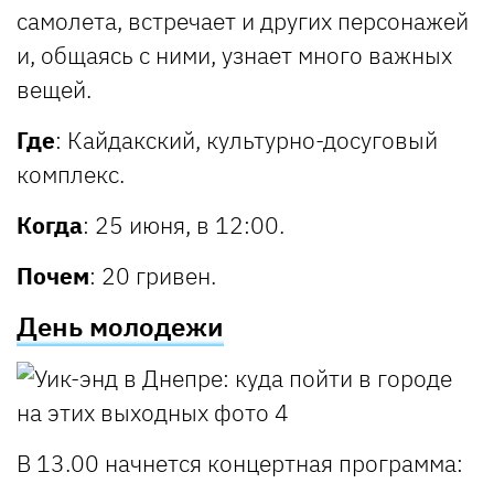
самолета, встречает и других персонажей
и, общаясь с ними, узнает много важных
вещей.
Где
: Кайдакский, культурно-досуговый
комплекс.
Когда
: 25 июня, в 12:00.
Почем
: 20 гривен.
День молодежи
В
13.00
начнется концертная программа: