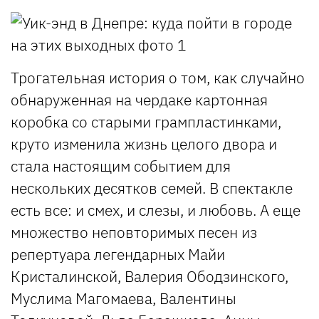
Трогательная история о том, как случайно
обнаруженная на чердаке картонная
коробка со старыми грампластинками,
круто изменила жизнь целого двора и
стала настоящим событием для
нескольких десятков семей. В спектакле
есть все: и смех, и слезы, и любовь. А еще
множество неповторимых песен из
репертуара легендарных Майи
Кристалинской, Валерия Ободзинского,
Муслима Магомаева, Валентины