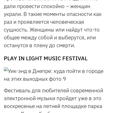
дали провести спокойно – женщин
украли. В такие моменты опасности как
раз и проявляется человеческая
сущность. Женщины или найдут что-то
общее между собой и выберутся, или
останутся в плену до смерти.
PLAY IN LIGHT MUSIC FESTIVAL
Фестиваль для любителей современной
электронной музыки пройдет уже в это
воскресенье на летней площадке парка