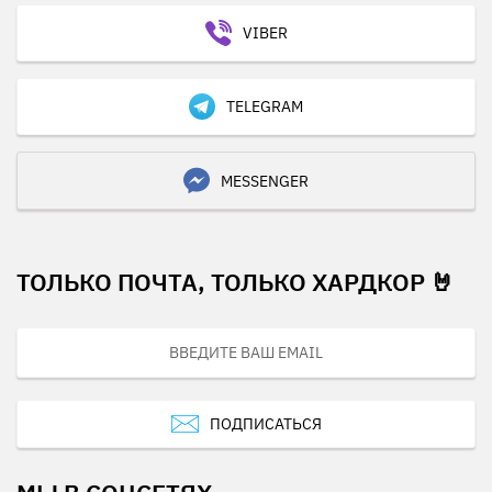
VIBER
TELEGRAM
MESSENGER
ТОЛЬКО ПОЧТА, ТОЛЬКО ХАРДКОР 🤘
ПОДПИСАТЬСЯ