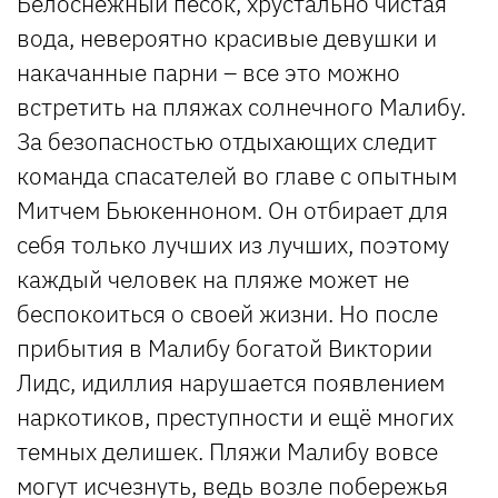
Белоснежный песок, хрустально чистая
вода, невероятно красивые девушки и
накачанные парни – все это можно
встретить на пляжах солнечного Малибу.
За безопасностью отдыхающих следит
команда спасателей во главе с опытным
Митчем Бьюкенноном. Он отбирает для
себя только лучших из лучших, поэтому
каждый человек на пляже может не
беспокоиться о своей жизни. Но после
прибытия в Малибу богатой Виктории
Лидс, идиллия нарушается появлением
наркотиков, преступности и ещё многих
темных делишек. Пляжи Малибу вовсе
могут исчезнуть, ведь возле побережья