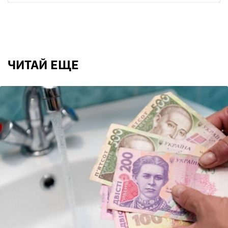
ЧИТАЙ ЕЩЕ