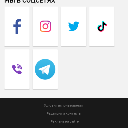
МЫ В СОЦСЕТЯХ
Условия использования
Редакция и контакты
Реклама на сайте