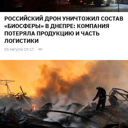
РОССИЙСКИЙ ДРОН УНИЧТОЖИЛ СОСТАВ
«БИОСФЕРЫ» В ДНЕПРЕ: КОМПАНИЯ
ПОТЕРЯЛА ПРОДУКЦИЮ И ЧАСТЬ
ЛОГИСТИКИ
05 Августа 19:17