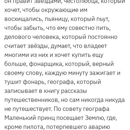
он правит звёздами, честолюбца, который
хочет, чтобы окружающие им
восхищались, пьяницу, который пьут,
чтобы забыть, что ему совестно пить,
делового человека, который постоянно
считает звёзды, думает, что владеет
многими из них и хочет купить ещу
больше, фонарщика, который, верный
своему слову, каждую минуту зажигает и
тушит фонарь, географа, который
записывает в книгу рассказы
путешественников, но сам никогда никуда
не путешествует. По совету географа
Маленький принц посещает Землю, где,
кроме пилота, потерпевшего аварию