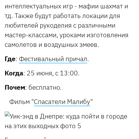
интеллектуальных игр - мафии шахмат и
тд. Также будут работать локации для
любителей рукоделия с различными
мастер-классами, уроками изготовления
самолетов и воздушных змеев.
Где
:
Фестивальный причал
.
Когда
: 25 июня, с 13:00.
Почем
: бесплатно.
Фильм "
Спасатели Малибу
"