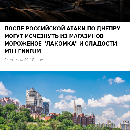
ПОСЛЕ РОССИЙСКОЙ АТАКИ ПО ДНЕПРУ
МОГУТ ИСЧЕЗНУТЬ ИЗ МАГАЗИНОВ
МОРОЖЕНОЕ "ЛАКОМКА" И СЛАДОСТИ
MILLENNIUM
04 Августа 20:15