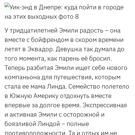
У тридцатилетней Эмили радость – она
вместе с бойфрендом в скором времени
летят в Эквадор. Девушка так думала до
того момента, как парень её бросил.
Теперь разбитая Эмили ищет себе нового
компаньона для путешествия, которым
стала ее мама Линда. Семейство полетело
в Южную Америку отдохнуть вместе
впервые за долгое время. Экспрессивная
и активная Эмили с осторожной и
боязливой Линдой – полные
противоположности. Та и отдых им не