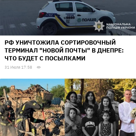
РФ УНИЧТОЖИЛА СОРТИРОВОЧНЫЙ
ТЕРМИНАЛ "НОВОЙ ПОЧТЫ" В ДНЕПРЕ:
ЧТО БУДЕТ С ПОСЫЛКАМИ
31 Июля 17:58