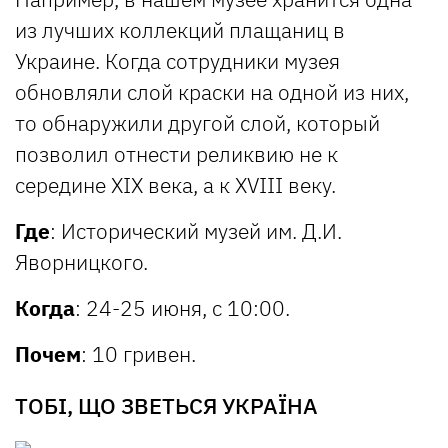
из лучших коллекций плащаниц в
Украине. Когда сотрудники музея
обновляли слой краски на одной из них,
то обнаружили другой слой, который
позволил отнести реликвию не к
середине ХІХ века, а к XVIII веку.
Где
: Исторический музей им. Д.И.
Яворницкого
.
Когда
: 24-25 июня, с 10:00.
Почем
: 10 гривен.
ТОБІ, ЩО ЗВЕТЬСЯ УКРАЇНА