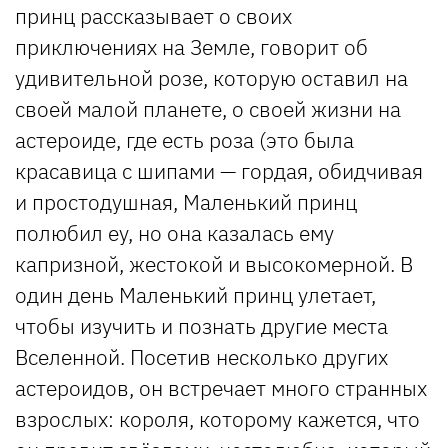
принц рассказывает о своих
приключениях на Земле, говорит об
удивительной розе, которую оставил на
своей малой планете, о своей жизни на
астероиде, где есть роза (это была
красавица с шипами — гордая, обидчивая
и простодушная, Маленький принц
полюбил еу, но она казалась ему
капризной, жестокой и высокомерной. В
один день Маленький принц улетает,
чтобы изучить и познать другие места
Вселенной. Посетив несколько других
астероидов, он встречает много странных
взрослых: короля, которому кажется, что