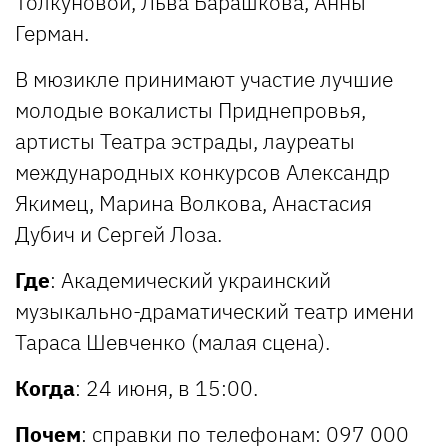
Толкуновой, Льва Барашкова, Анны
Герман.
В мюзикле принимают участие лучшие
молодые вокалисты Приднепровья,
артисты Театра эстрады, лауреаты
международных конкурсов Александр
Якимец, Марина Волкова, Анастасия
Дубич и Сергей Лоза.
Где
: Академический украинский
музыкально-драматический театр имени
Тараса Шевченко (малая сцена).
Когда
: 24 июня, в 15:00.
Почем
: справки по телефонам: 097 000