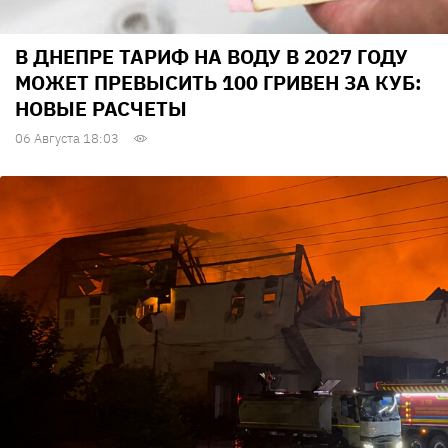
В ДНЕПРЕ ТАРИФ НА ВОДУ В 2027 ГОДУ
МОЖЕТ ПРЕВЫСИТЬ 100 ГРИВЕН ЗА КУБ:
НОВЫЕ РАСЧЕТЫ
06 Августа 18:03