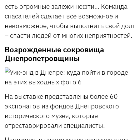
есть огромные залежи нефти… Команда
спасателей сделает все возможное и
невозможное, чтобы выполнить свой долг
– спасти людей от многих неприятностей.
Возрожденные сокровища
Днепропетровщины
На выставке представлены более 60
экспонатов из фондов Днепровского
исторического музея, которые
отреставрировали специалисты.
Например, в нашем музее хранится одна