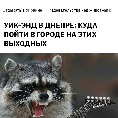
Отдыхать в Украине
Издевательства над животными
УИК-ЭНД В ДНЕПРЕ: КУДА
ПОЙТИ В ГОРОДЕ НА ЭТИХ
ВЫХОДНЫХ