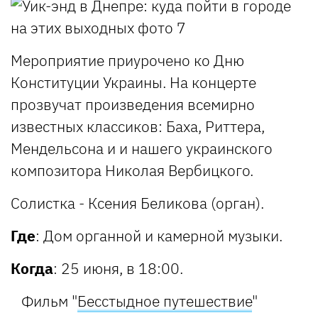
Мероприятие приурочено ко Дню
Конституции Украины. На концерте
прозвучат произведения всемирно
известных классиков: Баха, Риттера,
Мендельсона и и нашего украинского
композитора Николая Вербицкого
.
Солистка - Ксения Беликова (орган).
Где
: Дом органной и камерной музыки.
Когда
: 25 июня, в 18:00.
Фильм "
Бесстыдное путешествие
"