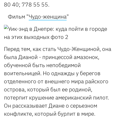
80 40; 778 55 55.
Фильм "
Чудо-женщина
"
Перед тем, как стать Чудо-Женщиной, она
была Дианой - принцессой амазонок,
обученной быть непобедимой
воительницей. Но однажды у берегов
отделенного от внешнего мира райского
острова, который был ее родиной,
потерпит крушение американский пилот.
Он рассказывает Диане о серьезном
конфликте, который бурлит в мире.