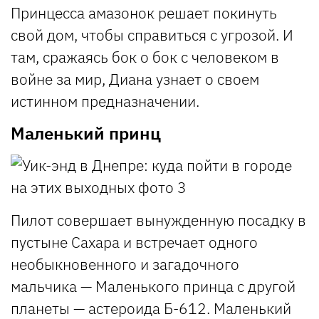
Принцесса амазонок решает покинуть
свой дом, чтобы справиться с угрозой. И
там, сражаясь бок о бок с человеком в
войне за мир, Диана узнает о своем
истинном предназначении.
Маленький принц
Пилот совершает вынужденную посадку в
пустыне Сахара и встречает одного
необыкновенного и загадочного
мальчика — Маленького принца с другой
планеты — астероида Б-612. Маленький