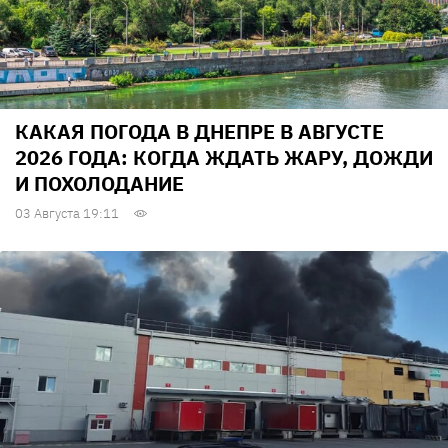
КАКАЯ ПОГОДА В ДНЕПРЕ В АВГУСТЕ
2026 ГОДА: КОГДА ЖДАТЬ ЖАРУ, ДОЖДИ
И ПОХОЛОДАНИЕ
03 Августа 19:11