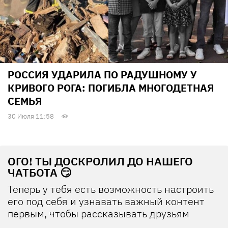
РОССИЯ УДАРИЛА ПО РАДУШНОМУ У
КРИВОГО РОГА: ПОГИБЛА МНОГОДЕТНАЯ
СЕМЬЯ
30 Июля 11:58
ОГО! ТЫ ДОСКРОЛИЛ ДО НАШЕГО
ЧАТБОТА 😏
Теперь у тебя есть возможность настроить
его под себя и узнавать важный контент
первым, чтобы рассказывать друзьям