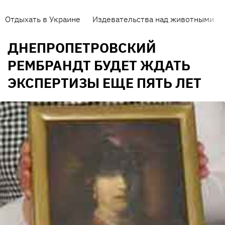
Отдыхать в Украине
Издевательства над животными
ДНЕПРОПЕТРОВСКИЙ
РЕМБРАНДТ БУДЕТ ЖДАТЬ
ЭКСПЕРТИЗЫ ЕЩЕ ПЯТЬ ЛЕТ