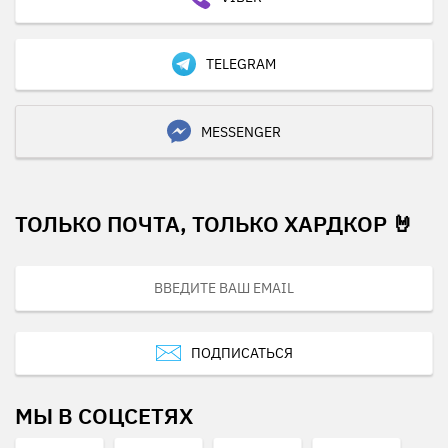
TELEGRAM
MESSENGER
ТОЛЬКО ПОЧТА, ТОЛЬКО ХАРДКОР 🤘
ПОДПИСАТЬСЯ
МЫ В СОЦСЕТЯХ