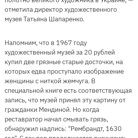
отметила директор художественного
музея Татьяна Шапаренко.
Напомним, что в 1967 году
художественный музей за 20 рублей
купил две грязные старые досточки, на
которых едва проступало изображение
женщины с ниткой жемчуга. В
специальной книге есть соответствующая
запись, что музей принял эту картину от
гражданки Мендиной. Но когда
реставратор начал смывать грязь,
обнаружил надпись: "Рембрандт, 1630
год". С тех пор продолжается дискуссия: