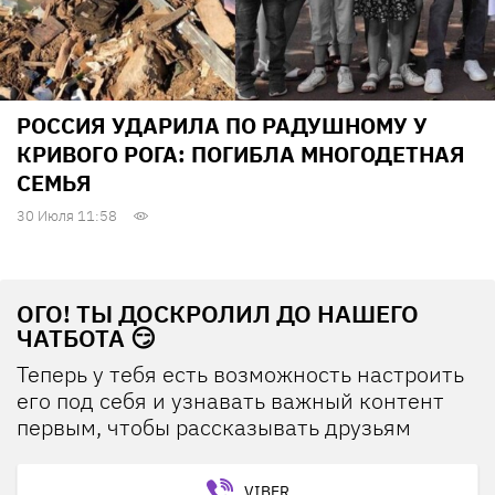
РОССИЯ УДАРИЛА ПО РАДУШНОМУ У
КРИВОГО РОГА: ПОГИБЛА МНОГОДЕТНАЯ
СЕМЬЯ
30 Июля 11:58
ОГО! ТЫ ДОСКРОЛИЛ ДО НАШЕГО
ЧАТБОТА 😏
Теперь у тебя есть возможность настроить
его под себя и узнавать важный контент
первым, чтобы рассказывать друзьям
VIBER