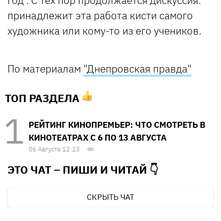
принадлежит эта работа кисти самого
художника или кому-то из его учеников.
По материалам
"Днепровская правда"
ТОП РАЗДЕЛА
РЕЙТИНГ КИНОПРЕМЬЕР: ЧТО СМОТРЕТЬ В
КИНОТЕАТРАХ С 6 ПО 13 АВГУСТА
06 Августа 12:23
ЭТО ЧАТ – ПИШИ И
ЧИТАЙ 👇
СКРЫТЬ ЧАТ