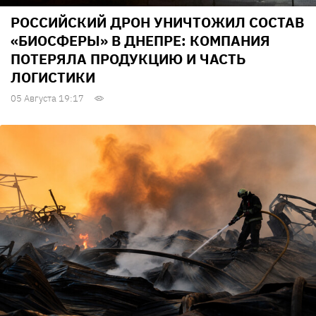
РОССИЙСКИЙ ДРОН УНИЧТОЖИЛ СОСТАВ
«БИОСФЕРЫ» В ДНЕПРЕ: КОМПАНИЯ
ПОТЕРЯЛА ПРОДУКЦИЮ И ЧАСТЬ
ЛОГИСТИКИ
05 Августа 19:17