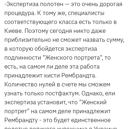
-Экспертиза полотен — это очень дорогая
процедура. К тому же, специалисты
соответствующего класса есть только в
Киеве. Поэтому сегодня никто даже
приблизительно не сможет назвать сумму,
в которую обойдется экспертиза
подлинности "Женского портрета", то
есть, на самом ли деле эта работа
принадлежит кисти Рембрандта.
Количество нулей в счете мы сможем
узнать только постфактум. Однако, ели
экспертиза установит, что "Женский
портрет" на самом деле принадлежит
Рембрандту - это будет единственное
полотно великого художника в Украине, —