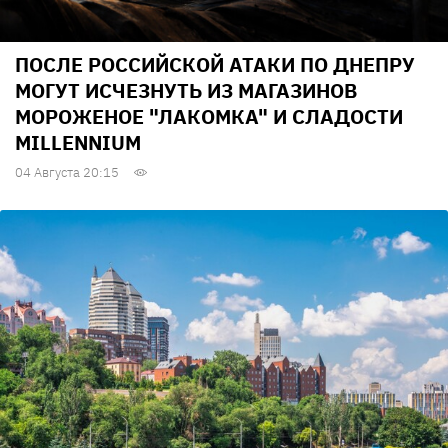
ПОСЛЕ РОССИЙСКОЙ АТАКИ ПО ДНЕПРУ
МОГУТ ИСЧЕЗНУТЬ ИЗ МАГАЗИНОВ
МОРОЖЕНОЕ "ЛАКОМКА" И СЛАДОСТИ
MILLENNIUM
04 Августа 20:15