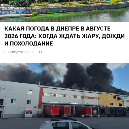
КАКАЯ ПОГОДА В ДНЕПРЕ В АВГУСТЕ
2026 ГОДА: КОГДА ЖДАТЬ ЖАРУ, ДОЖДИ
И ПОХОЛОДАНИЕ
03 Августа 19:11