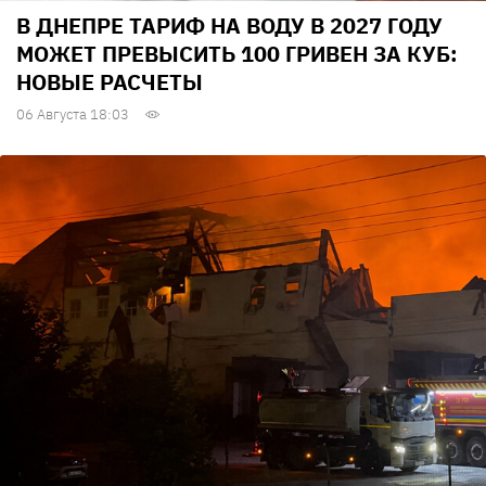
В ДНЕПРЕ ТАРИФ НА ВОДУ В 2027 ГОДУ
МОЖЕТ ПРЕВЫСИТЬ 100 ГРИВЕН ЗА КУБ:
НОВЫЕ РАСЧЕТЫ
06 Августа 18:03