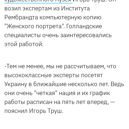
возил экспертам из Института
Рембрандта компьютерную копию
"Женского портрета". Голландские
специалисты очень заинтересовались
этой работой.
-Тем не менее, мы не рассчитываем, что
высококлассные эксперты посетят
Украину в ближайшие несколько лет. Ведь
они очень "четкая" нация и их график
работы расписан на пять лет вперед, —
пояснил Игорь Труш.