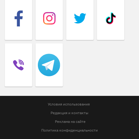
Условия использования
Редакция и контакты
Реклама на сайте
Политика конфиденциальности