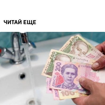
ЧИТАЙ ЕЩЕ