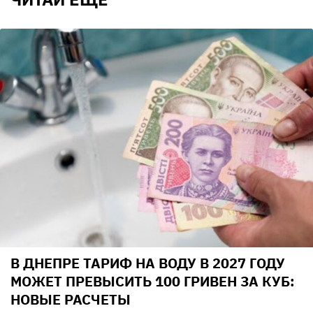
В ДНЕПРЕ ТАРИФ НА ВОДУ В 2027 ГОДУ
МОЖЕТ ПРЕВЫСИТЬ 100 ГРИВЕН ЗА КУБ:
НОВЫЕ РАСЧЕТЫ