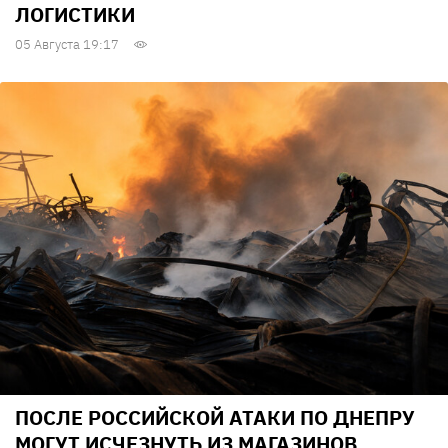
ЛОГИСТИКИ
05 Августа 19:17
ПОСЛЕ РОССИЙСКОЙ АТАКИ ПО ДНЕПРУ
МОГУТ ИСЧЕЗНУТЬ ИЗ МАГАЗИНОВ