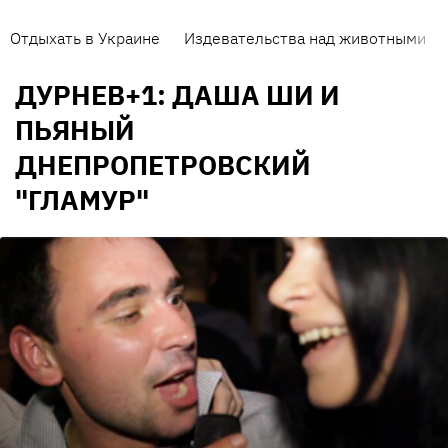
Отдыхать в Украине
Издевательства над животными
ДУРНЕВ+1: ДАША ШИ И
ПЬЯНЫЙ
ДНЕПРОПЕТРОВСКИЙ
"ГЛАМУР"