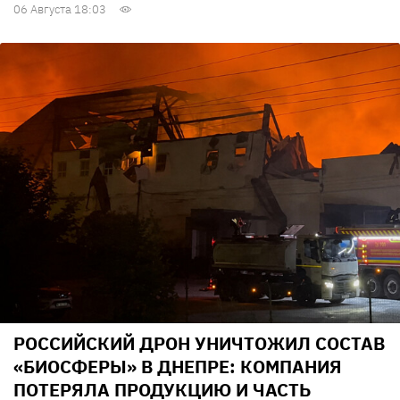
06 Августа 18:03
РОССИЙСКИЙ ДРОН УНИЧТОЖИЛ СОСТАВ
«БИОСФЕРЫ» В ДНЕПРЕ: КОМПАНИЯ
ПОТЕРЯЛА ПРОДУКЦИЮ И ЧАСТЬ