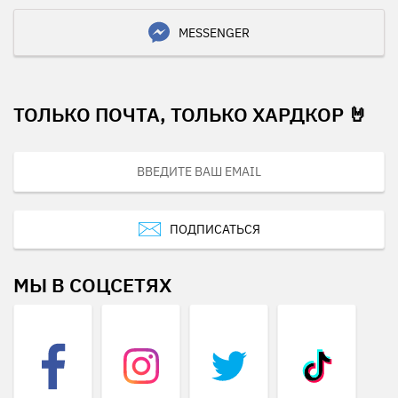
MESSENGER
ТОЛЬКО ПОЧТА, ТОЛЬКО ХАРДКОР 🤘
ПОДПИСАТЬСЯ
МЫ В СОЦСЕТЯХ