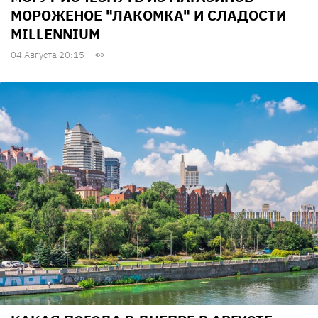
МОРОЖЕНОЕ "ЛАКОМКА" И СЛАДОСТИ
MILLENNIUM
04 Августа 20:15