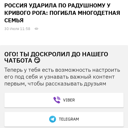
РОССИЯ УДАРИЛА ПО РАДУШНОМУ У
КРИВОГО РОГА: ПОГИБЛА МНОГОДЕТНАЯ
СЕМЬЯ
30 Июля 11:58
ОГО! ТЫ ДОСКРОЛИЛ ДО НАШЕГО
ЧАТБОТА 😏
Теперь у тебя есть возможность настроить
его под себя и узнавать важный контент
первым, чтобы рассказывать друзьям
VIBER
TELEGRAM